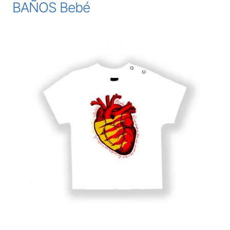
BAÑOS Bebé