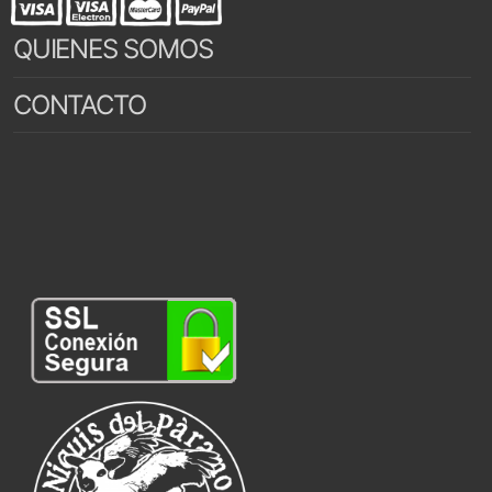
QUIENES SOMOS
CONTACTO