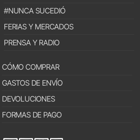
#NUNCA SUCEDIÓ
FERIAS Y MERCADOS
PRENSA Y RADIO
CÓMO COMPRAR
GASTOS DE ENVÍO
DEVOLUCIONES
FORMAS DE PAGO