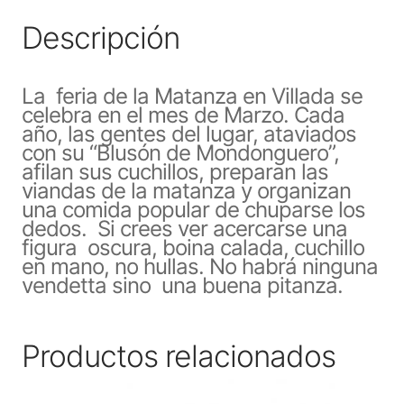
Descripción
La feria de la Matanza en Villada se
celebra en el mes de Marzo. Cada
año, las gentes del lugar, ataviados
con su “Blusón de Mondonguero”,
afilan sus cuchillos, preparan las
viandas de la matanza y organizan
una comida popular de chuparse los
dedos. Si crees ver acercarse una
figura oscura, boina calada, cuchillo
en mano, no hullas. No habrá ninguna
vendetta sino una buena pitanza.
Productos relacionados