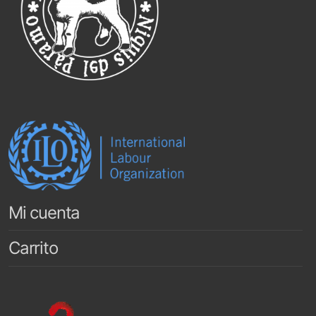
Mi cuenta
Carrito