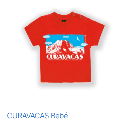
CURAVACAS Bebé