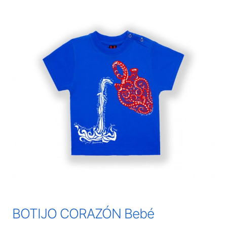
BOTIJO CORAZÓN Bebé