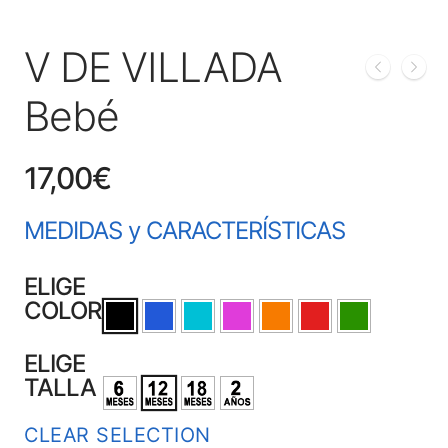
V DE VILLADA
Bebé
17,00
€
MEDIDAS y CARACTERÍSTICAS
ELIGE
COLOR
ELIGE
TALLA
CLEAR SELECTION