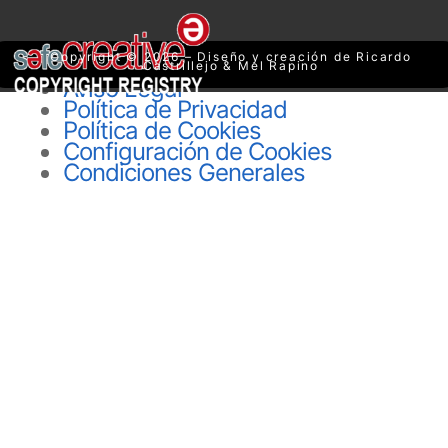
Copyright © 2026 – Diseño y creación de Ricardo
Castrillejo & Mel Rapino
Aviso Legal
Política de Privacidad
Política de Cookies
Configuración de Cookies
Condiciones Generales