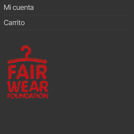
Mi cuenta
Carrito