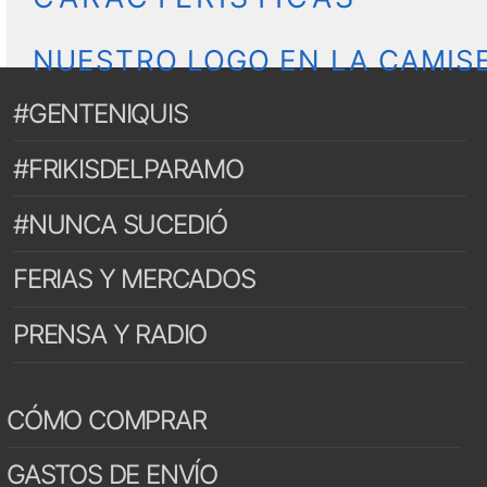
NUESTRO LOGO EN LA CAMIS
#GENTENIQUIS
#FRIKISDELPARAMO
#NUNCA SUCEDIÓ
FERIAS Y MERCADOS
PRENSA Y RADIO
CÓMO COMPRAR
GASTOS DE ENVÍO