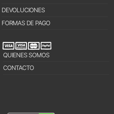
DEVOLUCIONES
FORMAS DE PAGO
QUIENES SOMOS
CONTACTO