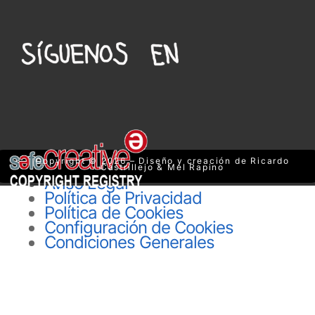
Copyright © 2026 – Diseño y creación de Ricardo
Castrillejo & Mel Rapino
Aviso Legal
Política de Privacidad
Política de Cookies
Configuración de Cookies
Condiciones Generales