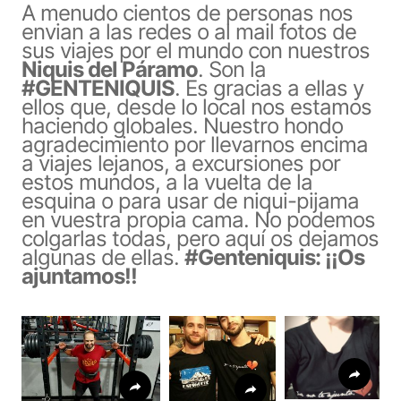
A menudo cientos de personas nos
envian a las redes o al mail fotos de
sus viajes por el mundo con nuestros
Niquis del Páramo
. Son la
#GENTENIQUIS
. Es gracias a ellas y
ellos que, desde lo local nos estamos
haciendo globales. Nuestro hondo
agradecimiento por llevarnos encima
a viajes lejanos, a excursiones por
estos mundos, a la vuelta de la
esquina o para usar de niqui-pijama
en vuestra propia cama. No podemos
colgarlas todas, pero aquí os dejamos
algunas de ellas.
#Genteniquis: ¡¡Os
ajuntamos!!