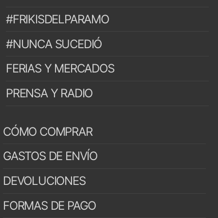
#FRIKISDELPARAMO
#NUNCA SUCEDIÓ
FERIAS Y MERCADOS
PRENSA Y RADIO
CÓMO COMPRAR
GASTOS DE ENVÍO
DEVOLUCIONES
FORMAS DE PAGO