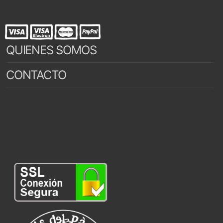
QUIENES SOMOS
CONTACTO