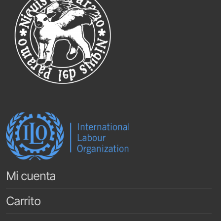
Mi cuenta
Carrito