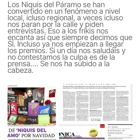
Los Niquis del Páramo se han
convertido en un fenómeno a nivel
local, icluso regional, a veces icluso
nos paran por la calle y piden
entrevistas. Eso a los frikis nos
encanta así que siempre decimos que
SÍ. Incluso ya nos empiezan a llegar
los premios. Si un día nos saludáis y
no contestamos la culpa es de la
prensa…. Se nos ha subido a la
cabeza.