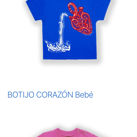
BOTIJO CORAZÓN Bebé