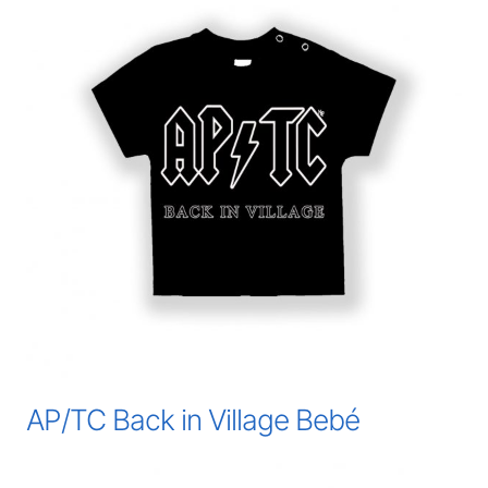
AP/TC Back in Village Bebé