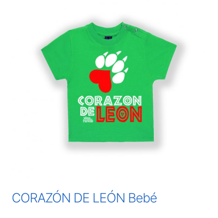
CORAZÓN DE LEÓN Bebé