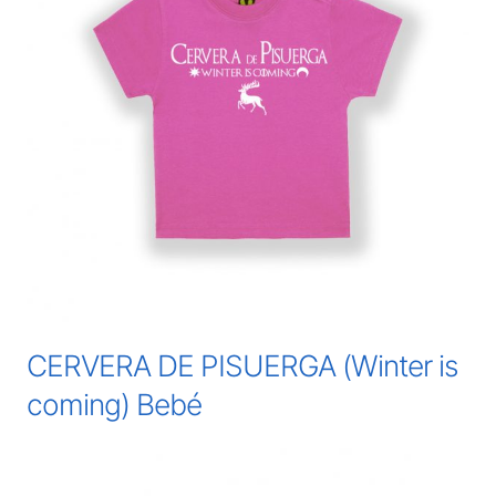
CERVERA DE PISUERGA (Winter is
coming) Bebé