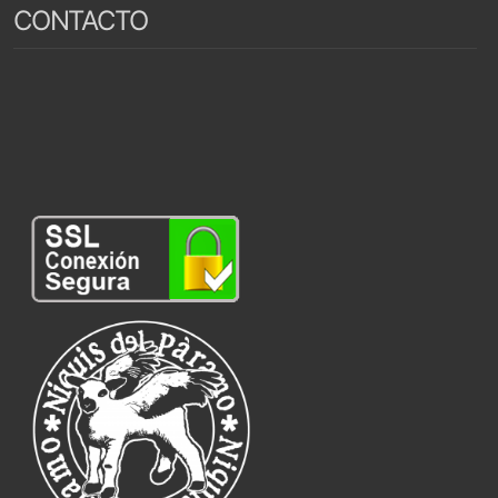
CONTACTO