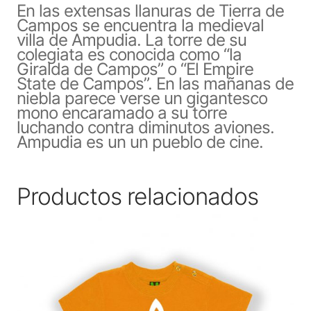
En las extensas llanuras de Tierra de
Campos se encuentra la medieval
villa de Ampudia. La torre de su
colegiata es conocida como “la
Giralda de Campos” o “El Empire
State de Campos”. En las mañanas de
niebla parece verse un gigantesco
mono encaramado a su torre
luchando contra diminutos aviones.
Ampudia es un un pueblo de cine.
Productos relacionados