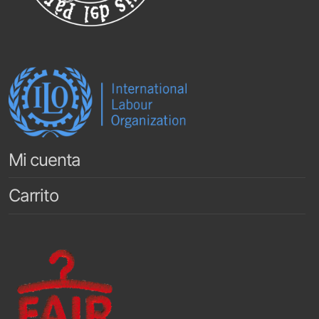
Mi cuenta
Carrito