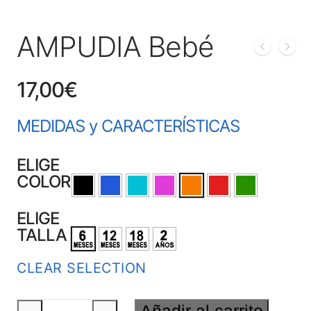
AMPUDIA Bebé
17,00
€
MEDIDAS y CARACTERÍSTICAS
ELIGE
COLOR
ELIGE
TALLA
CLEAR SELECTION
AMPUDIA
Añadir al carrito