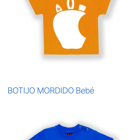
BOTIJO MORDIDO Bebé