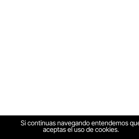
Si continuas navegando entendemos qu
aceptas el uso de cookies.