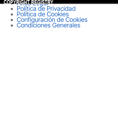
Aviso Legal
Política de Privacidad
Política de Cookies
Configuración de Cookies
Condiciones Generales