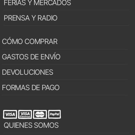
FERIAS Y MERCADOS
PRENSA Y RADIO
CÓMO COMPRAR
GASTOS DE ENVÍO
DEVOLUCIONES
FORMAS DE PAGO
QUIENES SOMOS