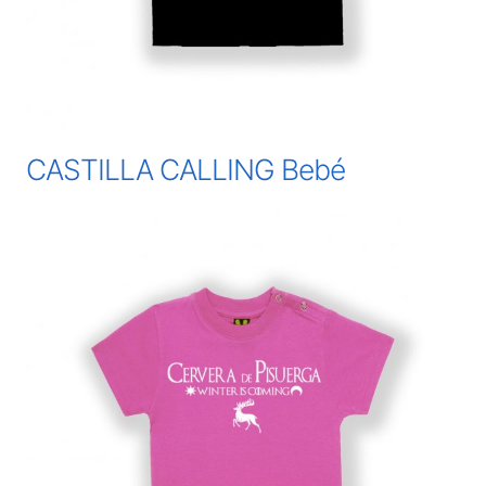
CASTILLA CALLING Bebé