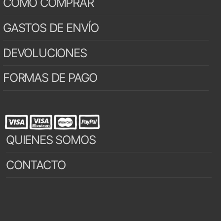
CÓMO COMPRAR
GASTOS DE ENVÍO
DEVOLUCIONES
FORMAS DE PAGO
QUIENES SOMOS
CONTACTO