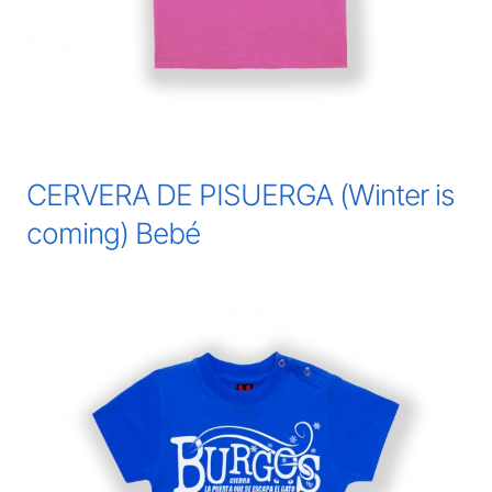
CERVERA DE PISUERGA (Winter is
coming) Bebé