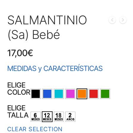
SALMANTINIO
(Sa) Bebé
17,00
€
MEDIDAS y CARACTERÍSTICAS
ELIGE
COLOR
ELIGE
TALLA
CLEAR SELECTION