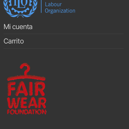
Mi cuenta
Carrito