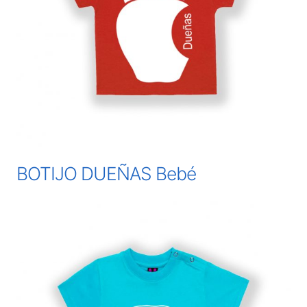
BOTIJO DUEÑAS Bebé