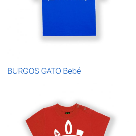
BURGOS GATO Bebé