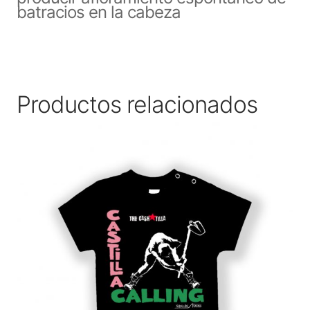
batracios en la cabeza
Productos relacionados