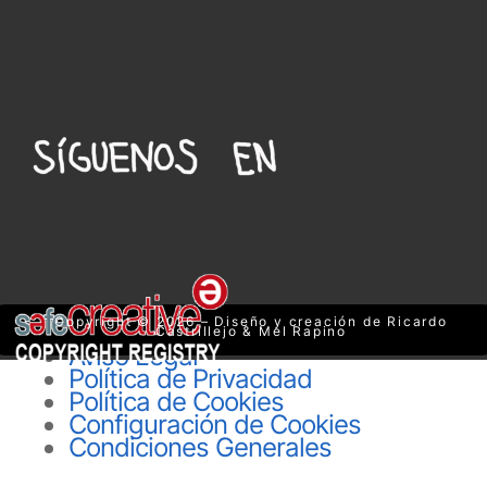
Copyright © 2026 – Diseño y creación de Ricardo
Castrillejo & Mel Rapino
Aviso Legal
Política de Privacidad
Política de Cookies
Configuración de Cookies
Condiciones Generales