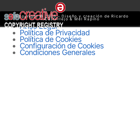
Copyright © 2026 – Diseño y creación de Ricardo
Castrillejo & Mel Rapino
Aviso Legal
Política de Privacidad
Política de Cookies
Configuración de Cookies
Condiciones Generales