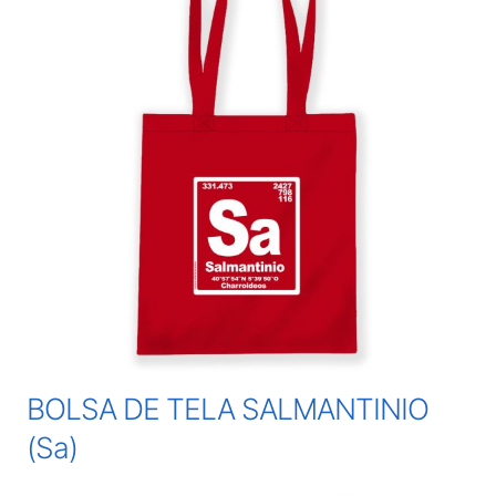
BOLSA DE TELA SALMANTINIO
(Sa)