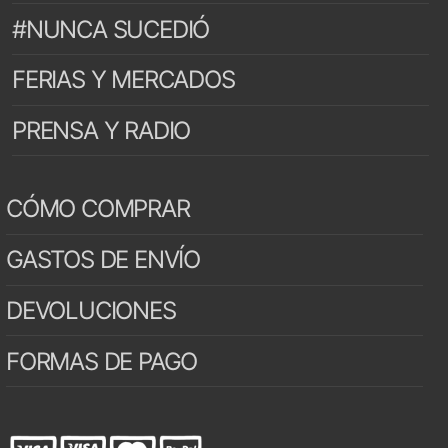
#NUNCA SUCEDIÓ
FERIAS Y MERCADOS
PRENSA Y RADIO
CÓMO COMPRAR
GASTOS DE ENVÍO
DEVOLUCIONES
FORMAS DE PAGO