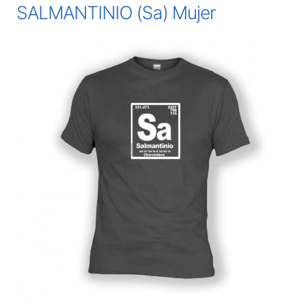
SALMANTINIO (Sa) Mujer