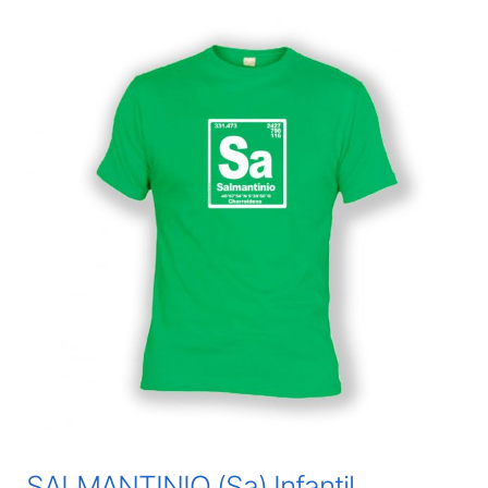
SALMANTINIO (Sa) Infantil