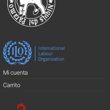
Mi cuenta
Carrito