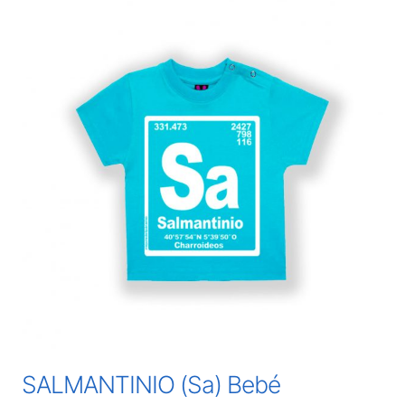
SALMANTINIO (Sa) Bebé