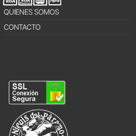
QUIENES SOMOS
CONTACTO