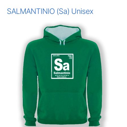
SALMANTINIO (Sa) Unisex