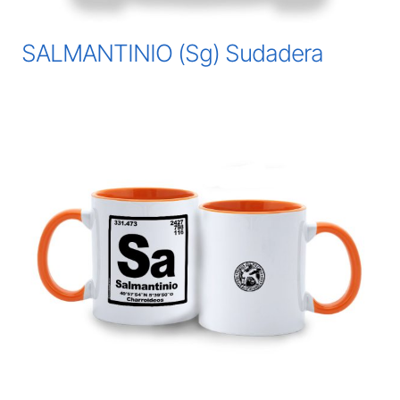
SALMANTINIO (Sg) Sudadera