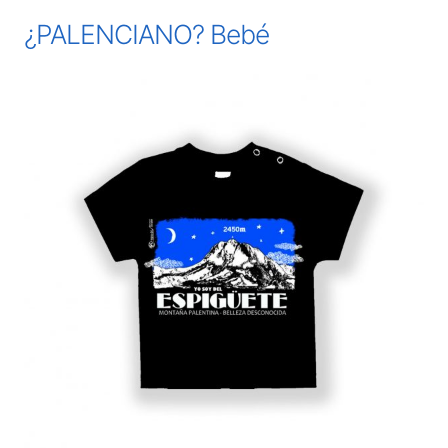
¿PALENCIANO? Bebé