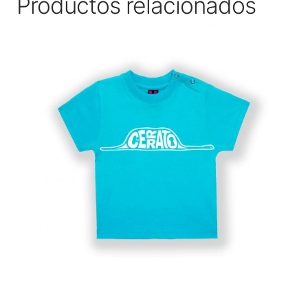
Productos relacionados