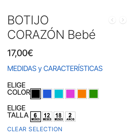
BOTIJO
CORAZÓN Bebé
17,00
€
MEDIDAS y CARACTERÍSTICAS
ELIGE
COLOR
ELIGE
TALLA
CLEAR SELECTION