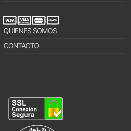
QUIENES SOMOS
CONTACTO