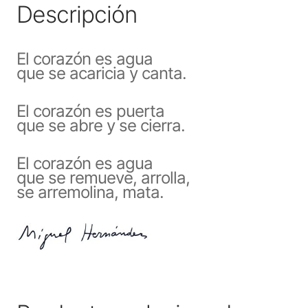
Descripción
El corazón es agua
que se acaricia y canta.
El corazón es puerta
que se abre y se cierra.
El corazón es agua
que se remueve, arrolla,
se arremolina, mata.