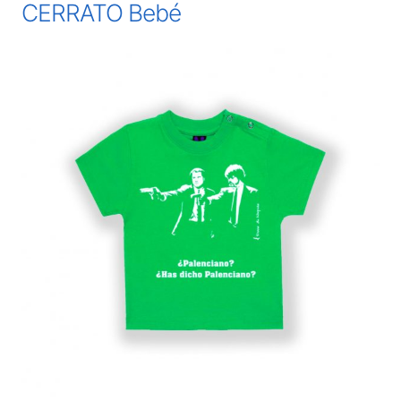
CERRATO Bebé