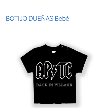
BOTIJO DUEÑAS Bebé