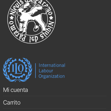
Mi cuenta
Carrito