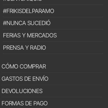
#FRIKISDELPARAMO
#NUNCA SUCEDIÓ
FERIAS Y MERCADOS
PRENSA Y RADIO
CÓMO COMPRAR
GASTOS DE ENVÍO
DEVOLUCIONES
FORMAS DE PAGO