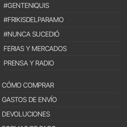
#GENTENIQUIS
#FRIKISDELPARAMO
#NUNCA SUCEDIÓ
FERIAS Y MERCADOS
PRENSA Y RADIO
CÓMO COMPRAR
GASTOS DE ENVÍO
DEVOLUCIONES