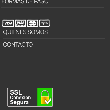
FORMAS DE PAGO
QUIENES SOMOS
CONTACTO