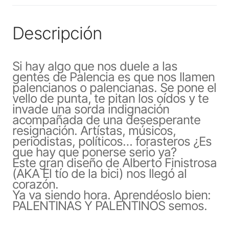
Descripción
Si hay algo que nos duele a las
gentes de Palencia es que nos llamen
palencianos o palencianas. Se pone el
vello de punta, te pitan los oídos y te
invade una sorda indignación
acompañada de una desesperante
resignación. Artístas, músicos,
periodistas, políticos… forasteros ¿Es
que hay que ponerse serio ya?
Este gran diseño de Alberto Finistrosa
(AKA El tío de la bici) nos llegó al
corazón.
Ya va siendo hora. Aprendéoslo bien:
PALENTINAS Y PALENTINOS semos.