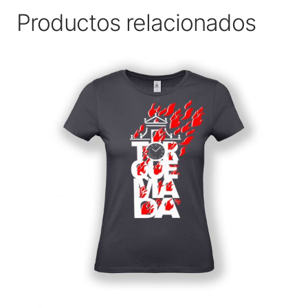
Productos relacionados