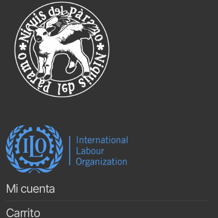
Mi cuenta
Carrito