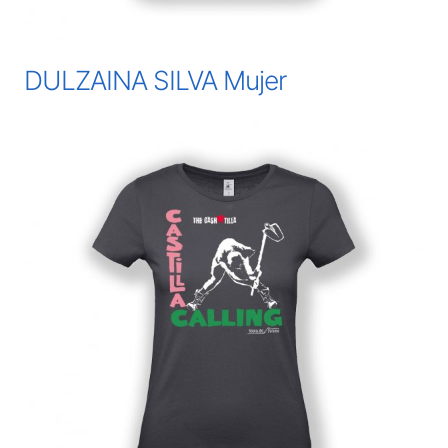
DULZAINA SILVA Mujer