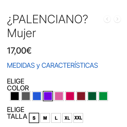
¿PALENCIANO?
Mujer
17,00
€
MEDIDAS y CARACTERÍSTICAS
ELIGE
COLOR
ELIGE
TALLA