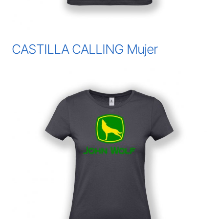
CASTILLA CALLING Mujer