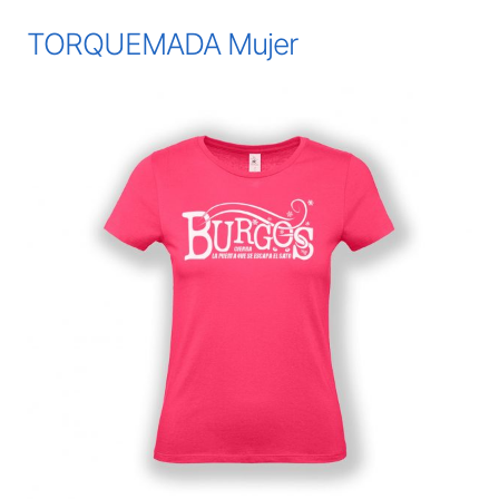
TORQUEMADA Mujer