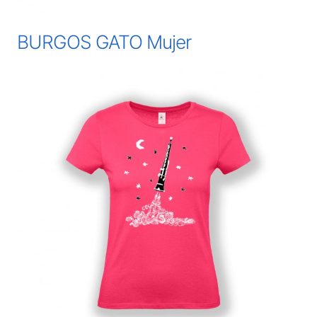
BURGOS GATO Mujer