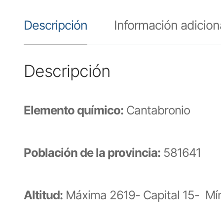
Descripción
Información adicion
Descripción
Elemento químico:
Cantabronio
Población de la provincia:
581641
Altitud:
Máxima 2619- Capital 15- Mí