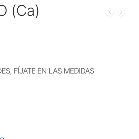
 (Ca)
S, FÍJATE EN LAS MEDIDAS