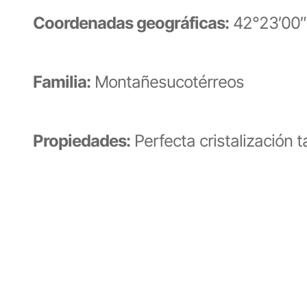
Coordenadas geográficas:
42°23′00″
Familia:
Montañesucotérreos
Propiedades:
Perfecta cristalización 