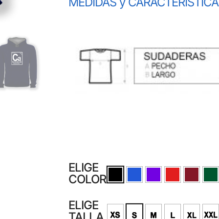
MEDIDAS y CARACTERÍSTIC
ELIGE
COLOR
ELIGE
TALLA