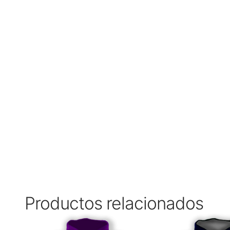
Productos relacionados