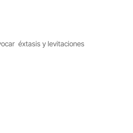
car éxtasis y levitaciones