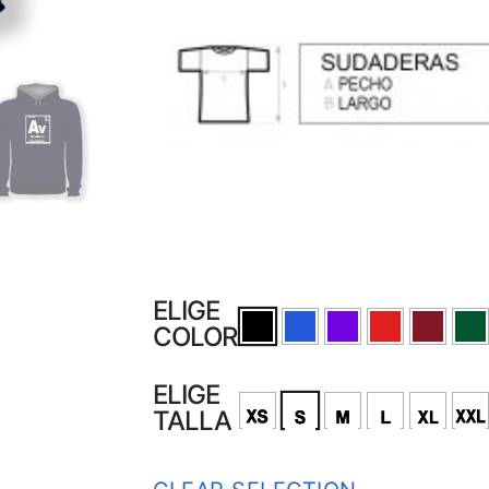
ELIGE
COLOR
ELIGE
TALLA