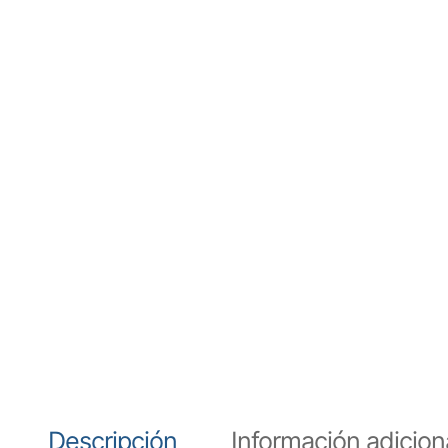
Descripción
Información adicion