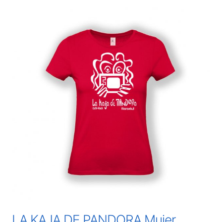
LA KAJA DE PANDORA Mujer