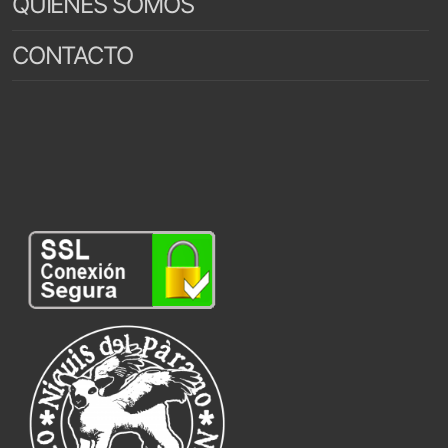
QUIENES SOMOS
CONTACTO