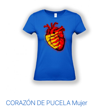
CORAZÓN DE PUCELA Mujer