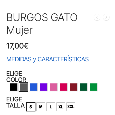
BURGOS GATO
Mujer
17,00
€
MEDIDAS y CARACTERÍSTICAS
ELIGE
COLOR
ELIGE
TALLA