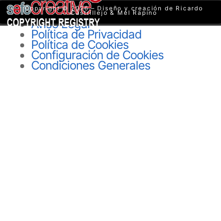
Copyright © 2026 – Diseño y creación de Ricardo
Castrillejo & Mel Rapino
Aviso Legal
Política de Privacidad
Política de Cookies
Configuración de Cookies
Condiciones Generales