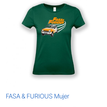
FASA & FURIOUS Mujer