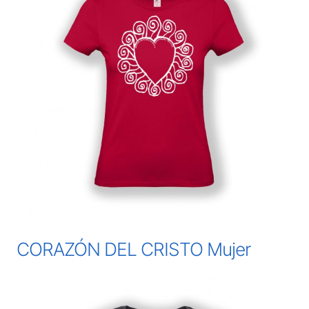
CORAZÓN DEL CRISTO Mujer