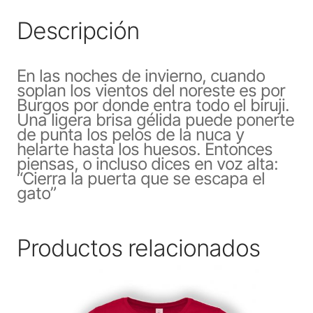
Descripción
En las noches de invierno, cuando
soplan los vientos del noreste es por
Burgos por donde entra todo el biruji.
Una ligera brisa gélida puede ponerte
de punta los pelos de la nuca y
helarte hasta los huesos. Entonces
piensas, o incluso dices en voz alta:
“Cierra la puerta que se escapa el
gato”
Productos relacionados