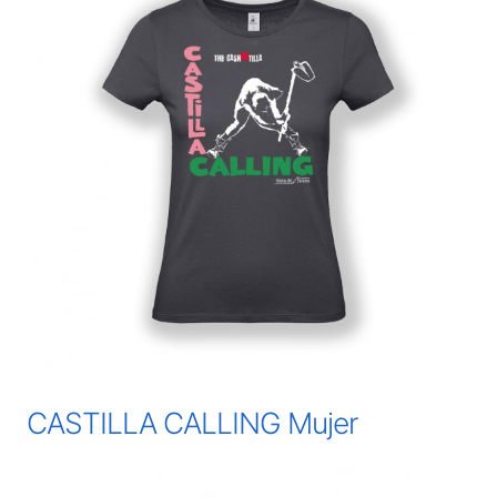
CASTILLA CALLING Mujer