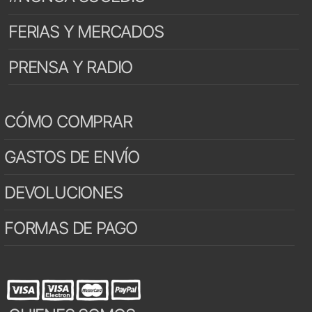
FERIAS Y MERCADOS
PRENSA Y RADIO
CÓMO COMPRAR
GASTOS DE ENVÍO
DEVOLUCIONES
FORMAS DE PAGO