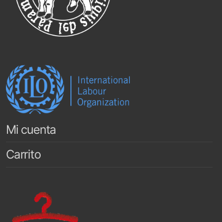
Mi cuenta
Carrito