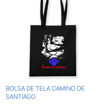
BOLSA DE TELA CAMINO DE
SANTIAGO