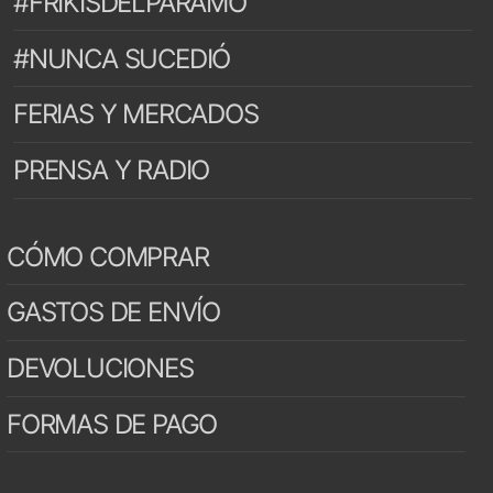
#FRIKISDELPARAMO
#NUNCA SUCEDIÓ
FERIAS Y MERCADOS
PRENSA Y RADIO
CÓMO COMPRAR
GASTOS DE ENVÍO
DEVOLUCIONES
FORMAS DE PAGO