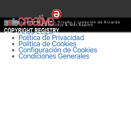
Copyright © 2026 – Diseño y creación de Ricardo
Castrillejo & Mel Rapino
Aviso Legal
Política de Privacidad
Política de Cookies
Configuración de Cookies
Condiciones Generales