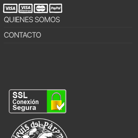
QUIENES SOMOS
CONTACTO