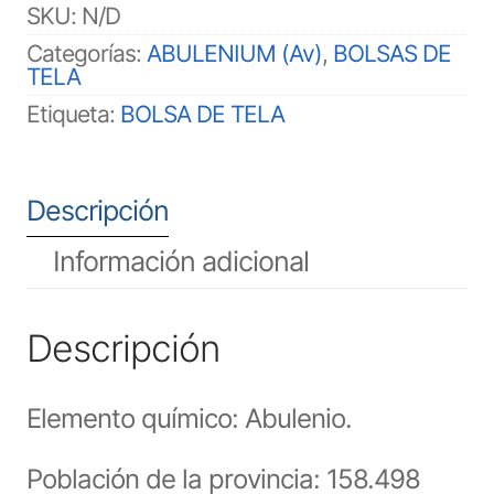
SKU:
N/D
Categorías:
ABULENIUM (Av)
,
BOLSAS DE
TELA
Etiqueta:
BOLSA DE TELA
Descripción
Información adicional
Descripción
Elemento químico: Abulenio.
Población de la provincia: 158.498