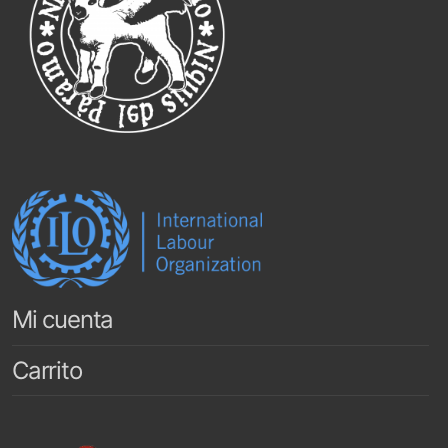
Mi cuenta
Carrito