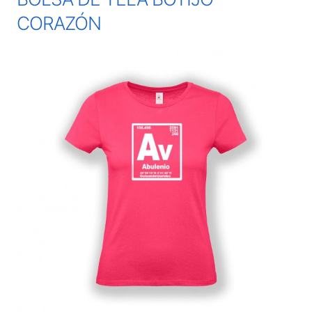
CORAZÓN