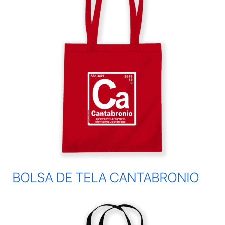
BOLSA DE TELA CANTABRONIO