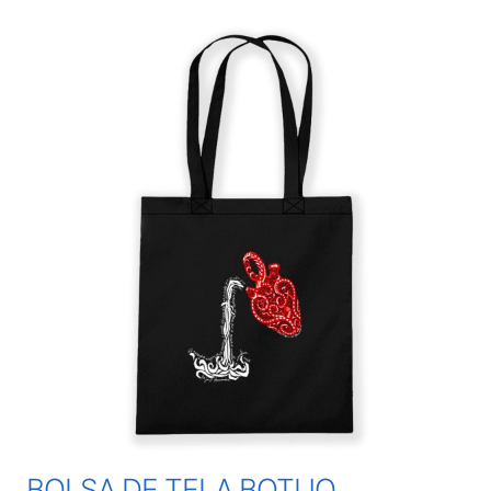
BOLSA DE TELA BOTIJO