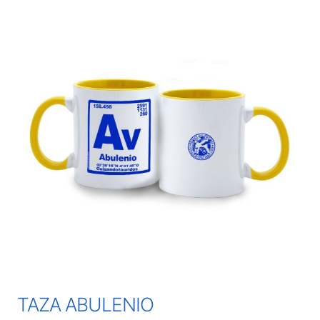
TAZA ABULENIO