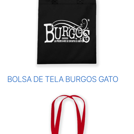
BOLSA DE TELA BURGOS GATO