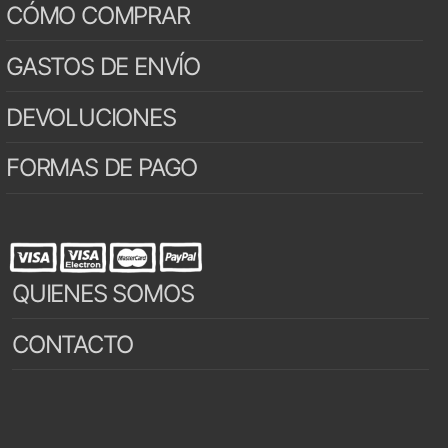
CÓMO COMPRAR
GASTOS DE ENVÍO
DEVOLUCIONES
FORMAS DE PAGO
QUIENES SOMOS
CONTACTO