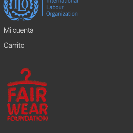
Mi cuenta
Carrito