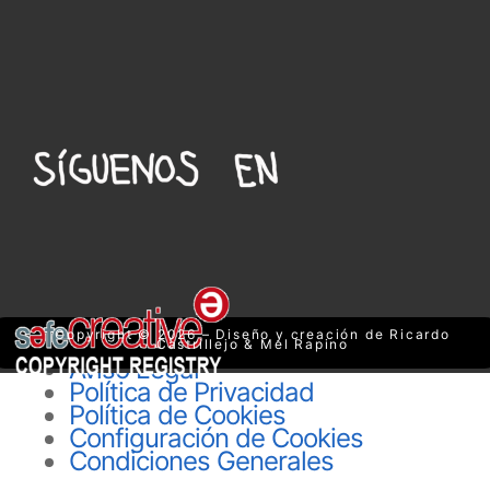
Copyright © 2026 – Diseño y creación de Ricardo
Castrillejo & Mel Rapino
Aviso Legal
Política de Privacidad
Política de Cookies
Configuración de Cookies
Condiciones Generales