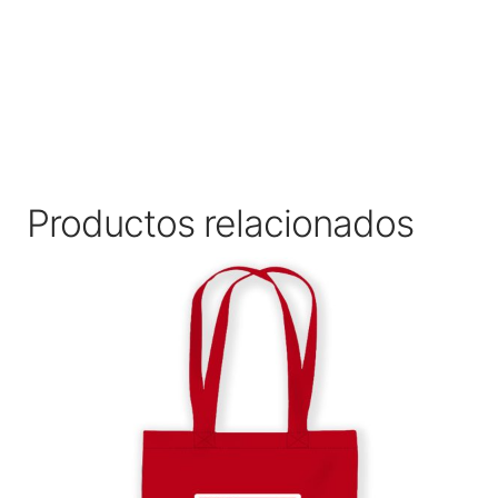
Productos relacionados