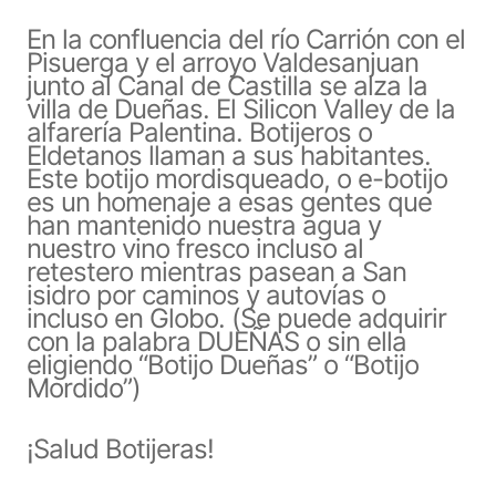
En la confluencia del río Carrión con el
Pisuerga y el arroyo Valdesanjuan
junto al Canal de Castilla se alza la
villa de Dueñas. El Silicon Valley de la
alfarería Palentina. Botijeros o
Eldetanos llaman a sus habitantes.
Este botijo mordisqueado, o e-botijo
es un homenaje a esas gentes que
han mantenido nuestra agua y
nuestro vino fresco incluso al
retestero mientras pasean a San
isidro por caminos y autovías o
incluso en Globo. (Se puede adquirir
con la palabra DUEÑAS o sin ella
eligiendo “Botijo Dueñas” o “Botijo
Mordido”)
¡Salud Botijeras!