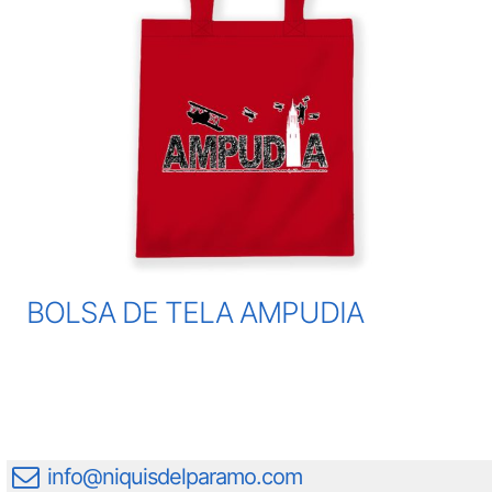
BOLSA DE TELA AMPUDIA
info@niquisdelparamo.com