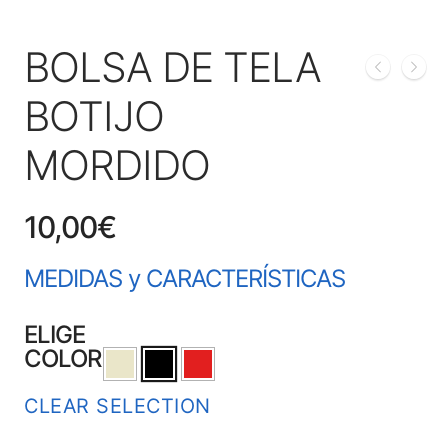
BOLSA DE TELA
BOTIJO
MORDIDO
10,00
€
MEDIDAS y CARACTERÍSTICAS
ELIGE
COLOR
CLEAR SELECTION