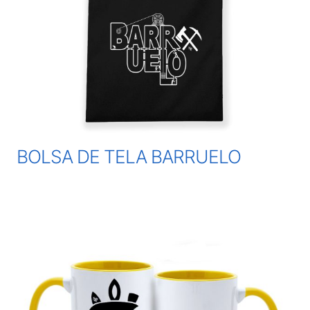
BOLSA DE TELA BARRUELO