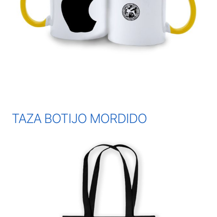
TAZA BOTIJO MORDIDO