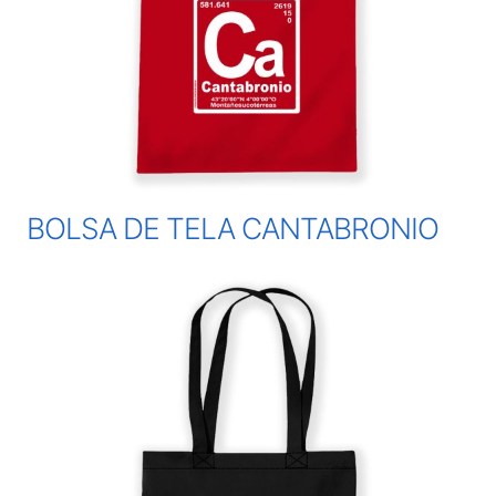
BOLSA DE TELA CANTABRONIO