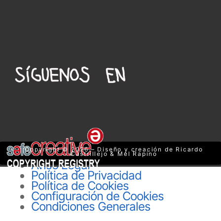
Copyright © 2026 – Diseño y creación de Ricardo
Castrillejo & Mel Rapino
Aviso Legal
Política de Privacidad
Política de Cookies
Configuración de Cookies
Condiciones Generales