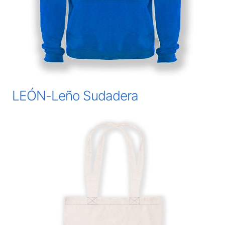
LEÓN-Leño Sudadera