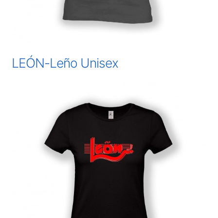
LEÓN-Leño Unisex