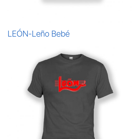
LEÓN-Leño Bebé