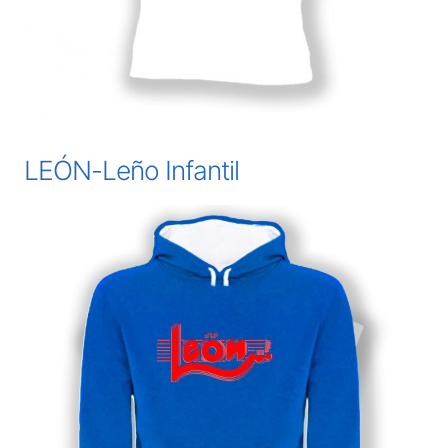
LEÓN-Leño Infantil