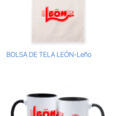
BOLSA DE TELA LEÓN-Leño