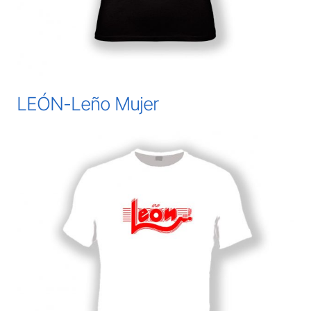
LEÓN-Leño Mujer