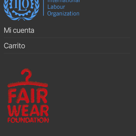
Mi cuenta
Carrito