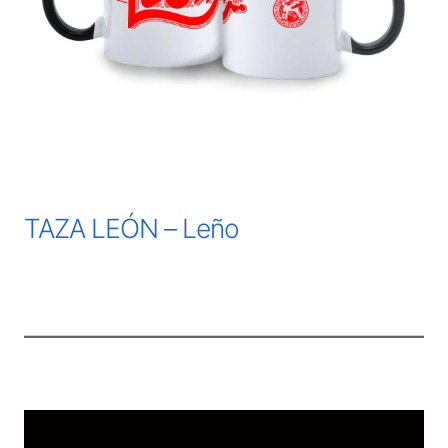
TAZA LEÓN – Leño