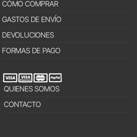
CÓMO COMPRAR
GASTOS DE ENVÍO
DEVOLUCIONES
FORMAS DE PAGO
QUIENES SOMOS
CONTACTO