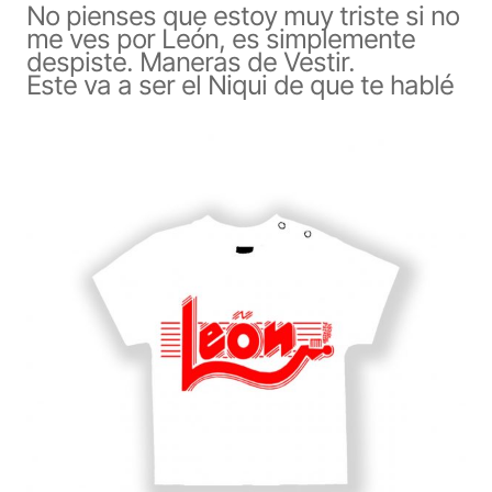
No pienses que estoy muy triste si no
me ves por León, es simplemente
despiste. Maneras de Vestir.
Este va a ser el Niqui de que te hablé