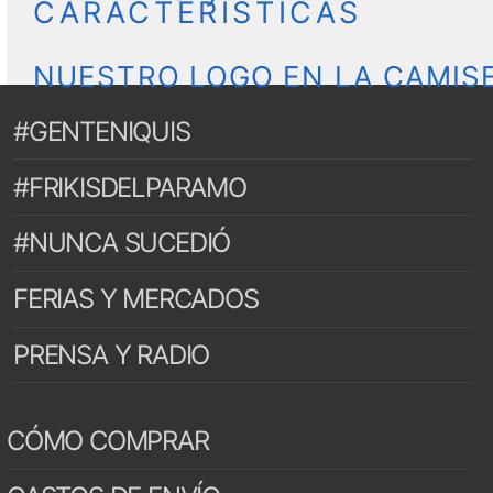
CARACTERÍSTICAS
NUESTRO LOGO EN LA CAMIS
#GENTENIQUIS
#FRIKISDELPARAMO
#NUNCA SUCEDIÓ
FERIAS Y MERCADOS
PRENSA Y RADIO
CÓMO COMPRAR