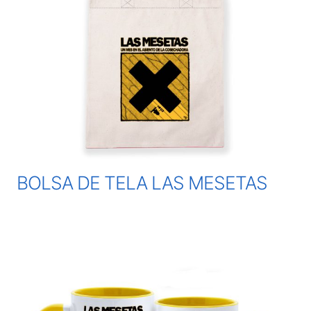
BOLSA DE TELA LAS MESETAS