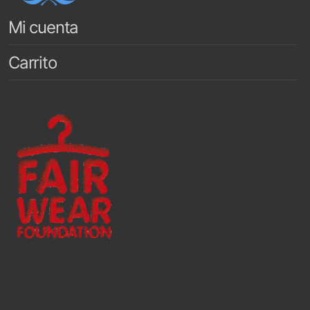
Mi cuenta
Carrito