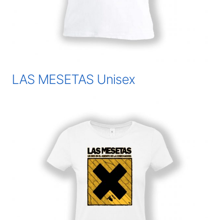
LAS MESETAS Unisex