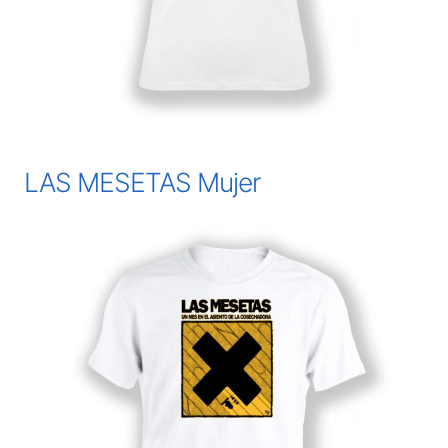
LAS MESETAS Mujer