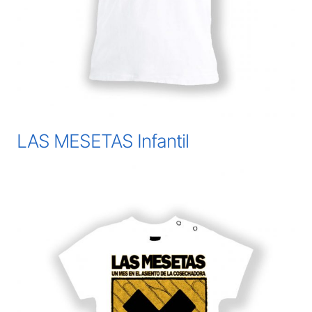
LAS MESETAS Infantil