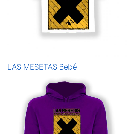
LAS MESETAS Bebé