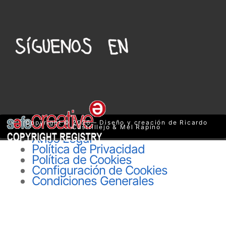
Copyright © 2026 – Diseño y creación de Ricardo
Castrillejo & Mel Rapino
Aviso Legal
Política de Privacidad
Política de Cookies
Configuración de Cookies
Condiciones Generales