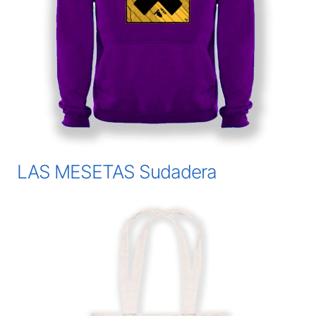
LAS MESETAS Sudadera