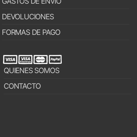
GASTOS DE ENVÍO
DEVOLUCIONES
FORMAS DE PAGO
QUIENES SOMOS
CONTACTO