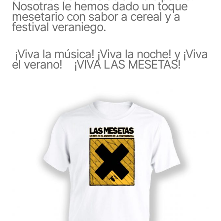
Nosotras le hemos dado un toque
mesetario con sabor a cereal y a
festival veraniego.
¡Viva la música! ¡Viva la noche! y ¡Viva
el verano! ¡VIVA LAS MESETAS!