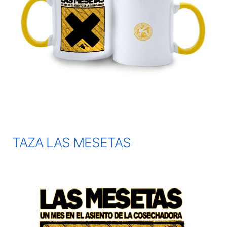
TAZA LAS MESETAS