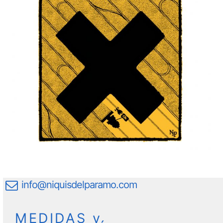
info@niquisdelparamo.com
MEDIDAS y