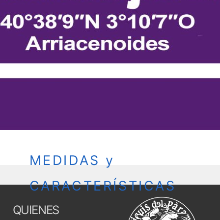
MEDIDAS y
CARACTERÍSTICAS
QUIENES