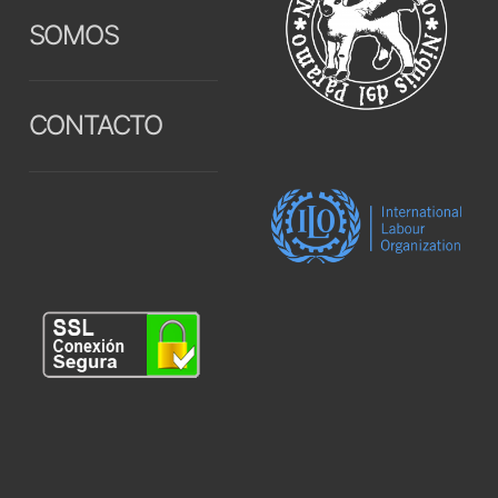
SOMOS
CONTACTO