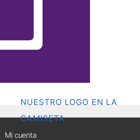
NUESTRO LOGO EN LA
CAMISETA
Mi cuenta