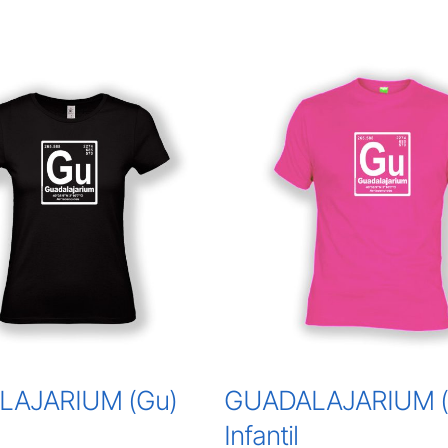
LAJARIUM (Gu)
GUADALAJARIUM (
Infantil