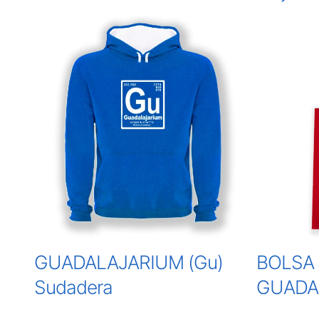
BOLSA 
GUADALAJARIUM (Gu)
GUADA
Sudadera