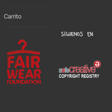
Carrito