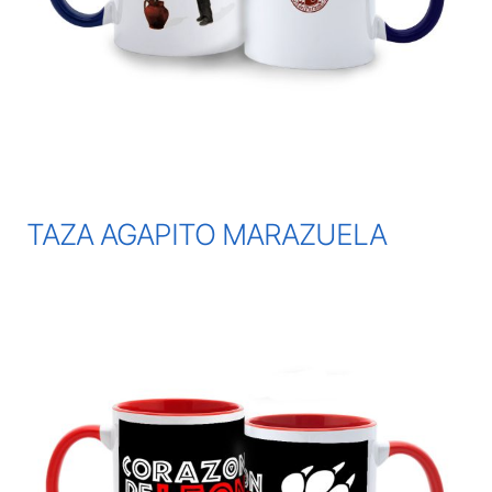
TAZA AGAPITO MARAZUELA