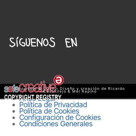
Copyright © 2026 – Diseño y creación de Ricardo
Castrillejo & Mel Rapino
Aviso Legal
Política de Privacidad
Política de Cookies
Configuración de Cookies
Condiciones Generales