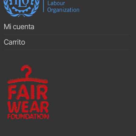
Mi cuenta
Carrito