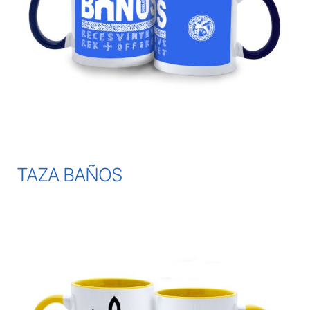
TAZA BAÑOS