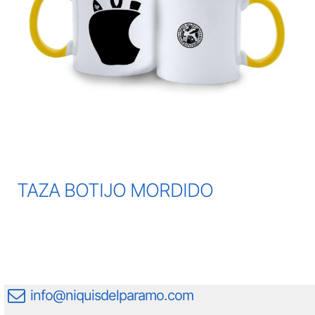
TAZA BOTIJO MORDIDO
info@niquisdelparamo.com