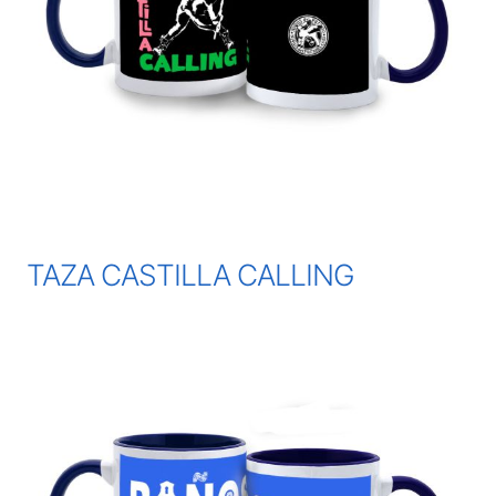
TAZA CASTILLA CALLING