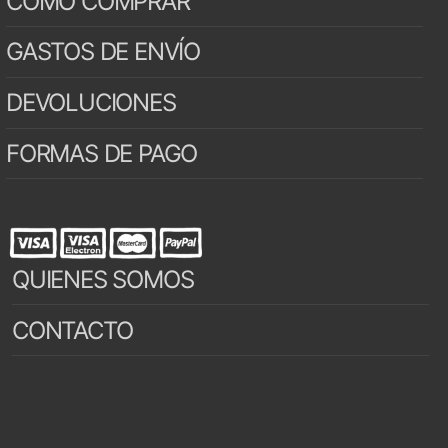
CÓMO COMPRAR
GASTOS DE ENVÍO
DEVOLUCIONES
FORMAS DE PAGO
QUIENES SOMOS
CONTACTO