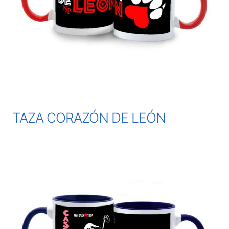
TAZA CORAZÓN DE LEÓN