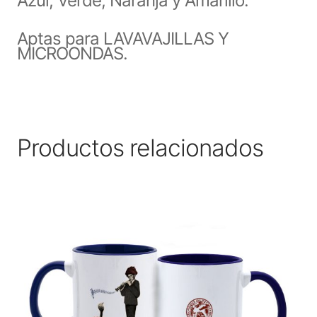
Azul, Verde, Naranja y Amarillo.
Aptas para LAVAVAJILLAS Y
MICROONDAS.
Productos relacionados