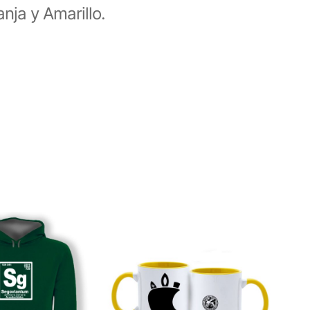
ja y Amarillo.