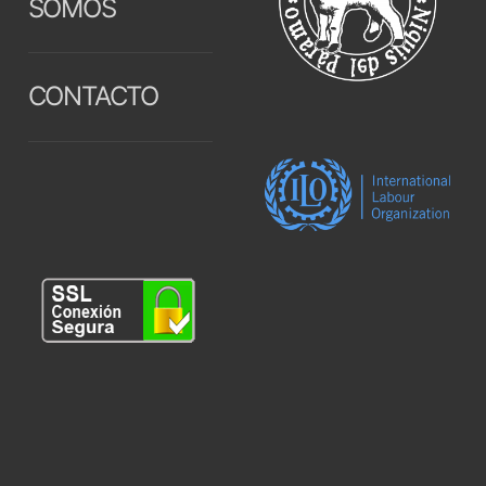
SOMOS
CONTACTO