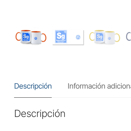
Descripción
Información adicion
Descripción