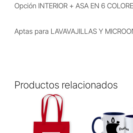
Opción INTERIOR + ASA EN 6 COLORES d
Aptas para LAVAVAJILLAS Y MICROO
Productos relacionados