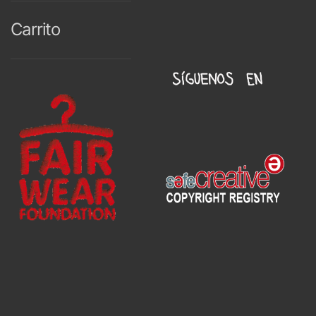
Carrito