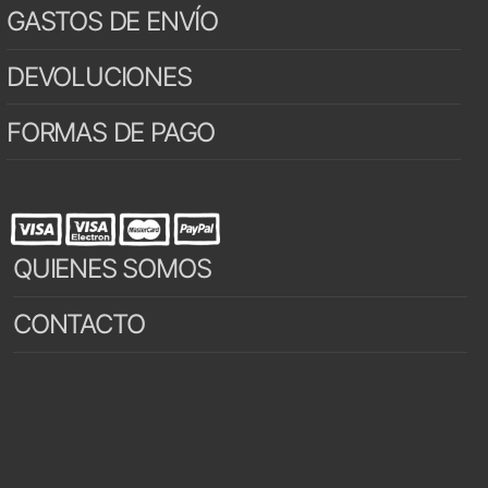
GASTOS DE ENVÍO
DEVOLUCIONES
FORMAS DE PAGO
QUIENES SOMOS
CONTACTO