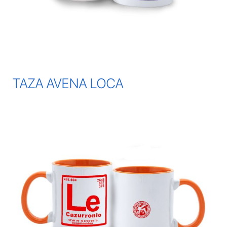
TAZA AVENA LOCA