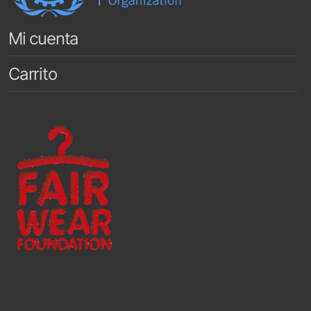
Mi cuenta
Carrito