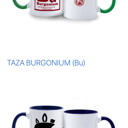
TAZA BURGONIUM (Bu)