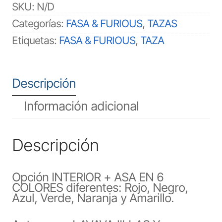
SKU:
N/D
Categorías:
FASA & FURIOUS
,
TAZAS
Etiquetas:
FASA & FURIOUS
,
TAZA
Descripción
Información adicional
Descripción
Opción INTERIOR + ASA EN 6
COLORES diferentes: Rojo, Negro,
Azul, Verde, Naranja y Amarillo.