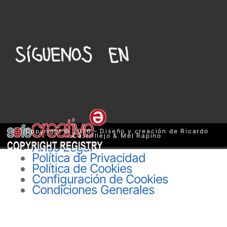
Copyright © 2026 – Diseño y creación de Ricardo
Castrillejo & Mel Rapino
Aviso Legal
Política de Privacidad
Política de Cookies
Configuración de Cookies
Condiciones Generales