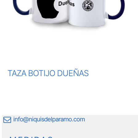
TAZA BOTIJO DUEÑAS
info@niquisdelparamo.com