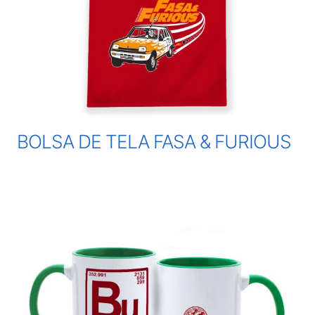
BOLSA DE TELA FASA & FURIOUS