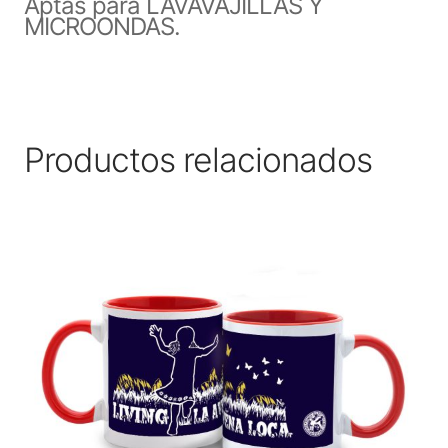
Aptas para LAVAVAJILLAS Y
MICROONDAS.
Productos relacionados