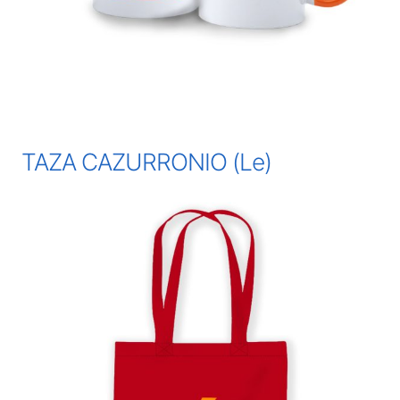
TAZA CAZURRONIO (Le)