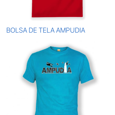
BOLSA DE TELA AMPUDIA