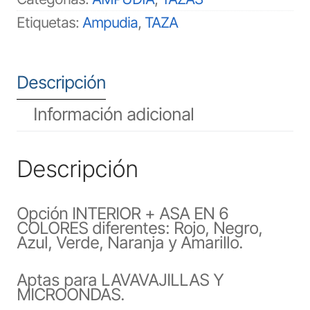
Etiquetas:
Ampudia
,
TAZA
Descripción
Información adicional
Descripción
Opción INTERIOR + ASA EN 6
COLORES diferentes: Rojo, Negro,
Azul, Verde, Naranja y Amarillo.
Aptas para LAVAVAJILLAS Y
MICROONDAS.