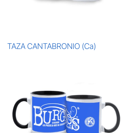
TAZA CANTABRONIO (Ca)