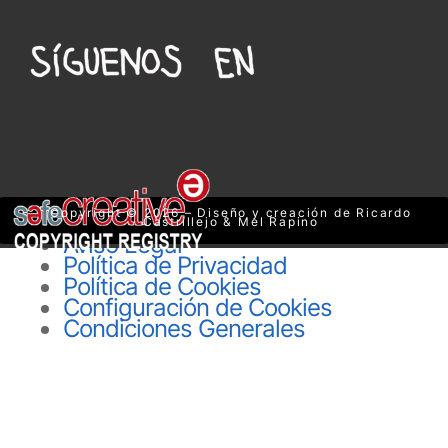
Copyright © 2026 – Diseño y creación de Ricardo
Castrillejo & Mel Rapino
Aviso Legal
Política de Privacidad
Política de Cookies
Configuración de Cookies
Condiciones Generales