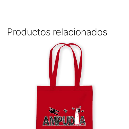
Productos relacionados