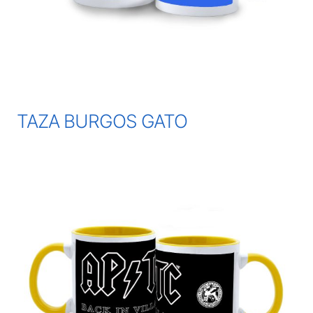
TAZA BURGOS GATO