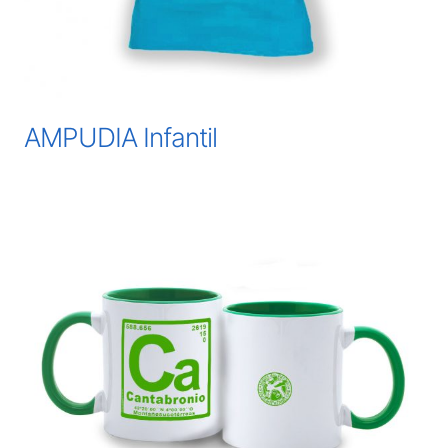
AMPUDIA Infantil