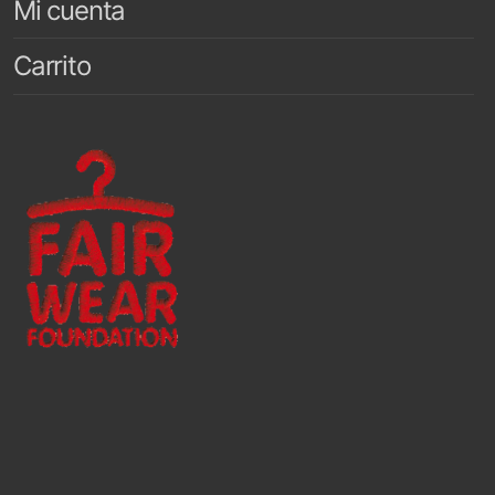
Mi cuenta
Carrito