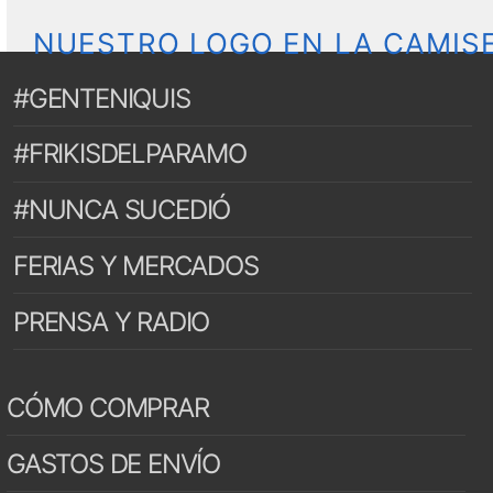
NUESTRO LOGO EN LA CAMIS
#GENTENIQUIS
#FRIKISDELPARAMO
#NUNCA SUCEDIÓ
FERIAS Y MERCADOS
PRENSA Y RADIO
CÓMO COMPRAR
GASTOS DE ENVÍO