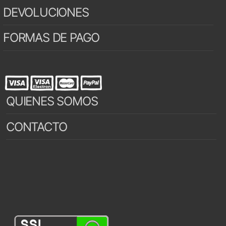
DEVOLUCIONES
FORMAS DE PAGO
QUIENES SOMOS
CONTACTO