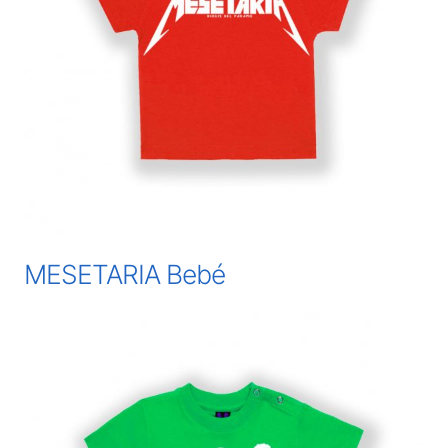
MESETARIA Bebé