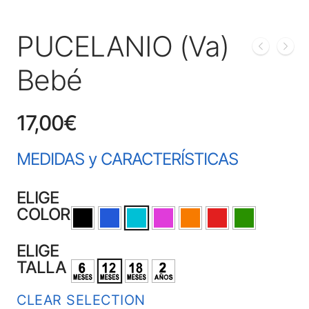
PUCELANIO (Va)
Bebé
17,00
€
MEDIDAS y CARACTERÍSTICAS
ELIGE
COLOR
ELIGE
TALLA
CLEAR SELECTION