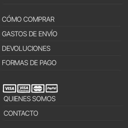
CÓMO COMPRAR
GASTOS DE ENVÍO
DEVOLUCIONES
FORMAS DE PAGO
QUIENES SOMOS
CONTACTO