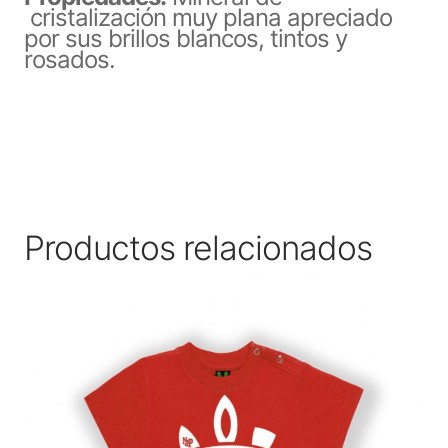
cristalización muy plana apreciado
por sus brillos blancos, tintos y
rosados.
Productos relacionados