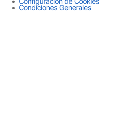
Configuración de Cookies
Condiciones Generales