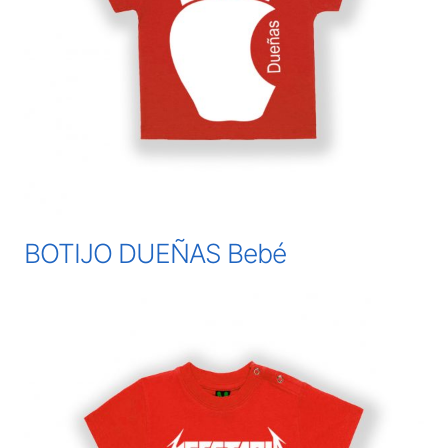
BOTIJO DUEÑAS Bebé