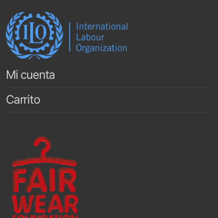
Mi cuenta
Carrito