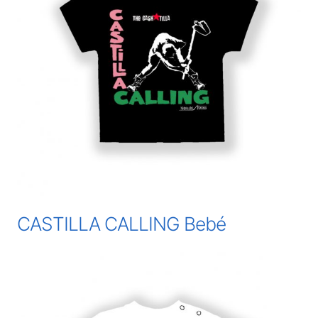
CASTILLA CALLING Bebé