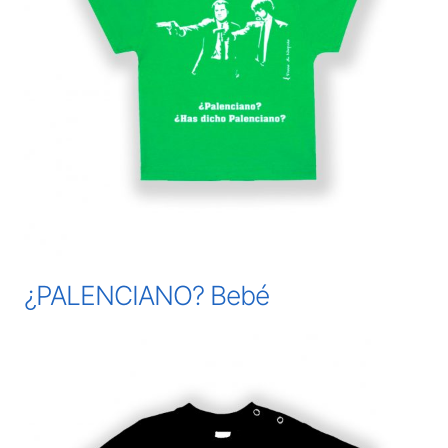
¿PALENCIANO? Bebé