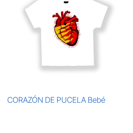
CORAZÓN DE PUCELA Bebé