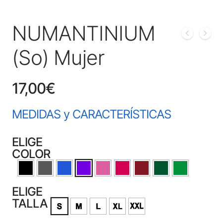
NUMANTINIUM
(So) Mujer
17,00
€
MEDIDAS y CARACTERÍSTICAS
ELIGE
COLOR
ELIGE
TALLA