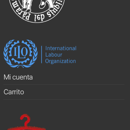
Mi cuenta
Carrito