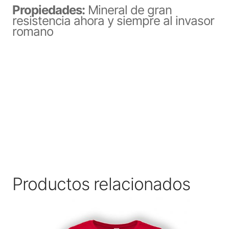
Propiedades:
Mineral de gran
resistencia ahora y siempre al invasor
romano
Productos relacionados