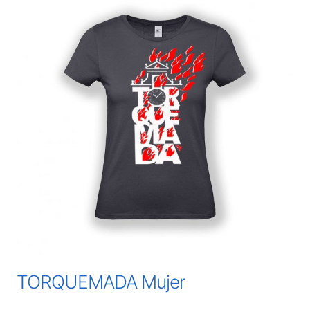
TORQUEMADA Mujer