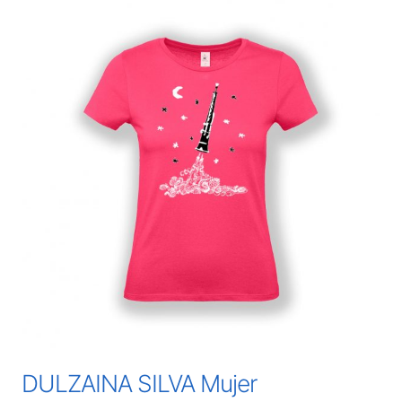
DULZAINA SILVA Mujer