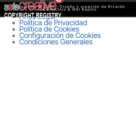
Copyright © 2026 – Diseño y creación de Ricardo
Castrillejo & Mel Rapino
Aviso Legal
Política de Privacidad
Política de Cookies
Configuración de Cookies
Condiciones Generales