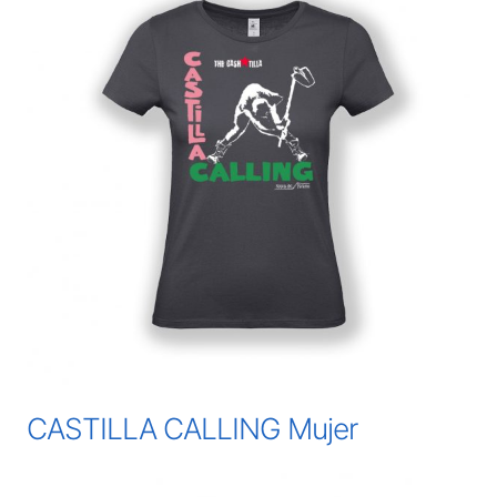
CASTILLA CALLING Mujer