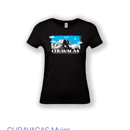
CURAVACAS Mujer