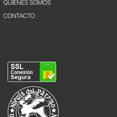
QUIENES SOMOS
CONTACTO