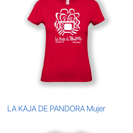
LA KAJA DE PANDORA Mujer