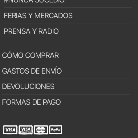
FERIAS Y MERCADOS
PRENSA Y RADIO
CÓMO COMPRAR
GASTOS DE ENVÍO
DEVOLUCIONES
FORMAS DE PAGO