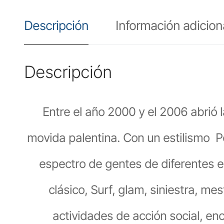
Descripción
Información adicion
Descripción
Entre el año 2000 y el 2006 abrió 
movida palentina. Con un estilismo 
espectro de gentes de diferentes 
clásico, Surf, glam, siniestra, 
actividades de acción social, enc