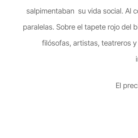
salpimentaban su vida social. Al c
paralelas. Sobre el tapete rojo del 
filósofas, artistas, teatrero
El prec