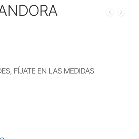
PANDORA
S, FÍJATE EN LAS MEDIDAS