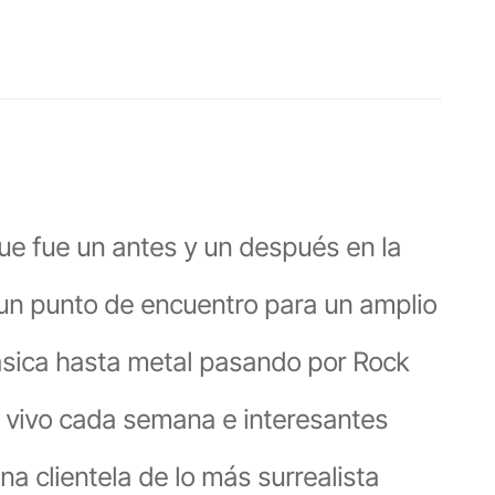
que fue un antes y un después en la
un punto de encuentro para un amplio
ásica hasta metal pasando por Rock
n vivo cada semana e interesantes
na clientela de lo más surrealista