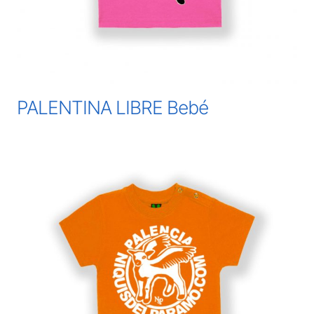
PALENTINA LIBRE Bebé