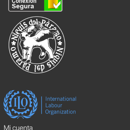
Mi cuenta