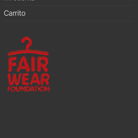
Carrito