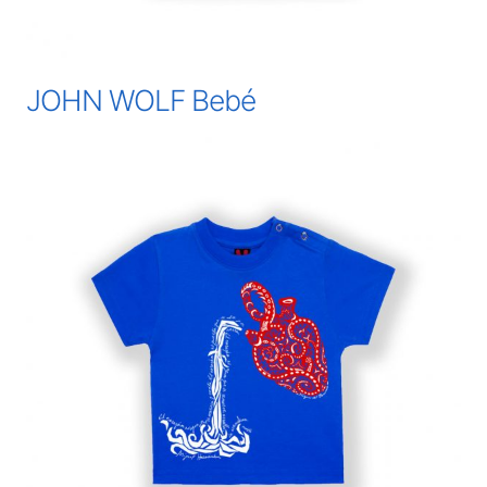
JOHN WOLF Bebé