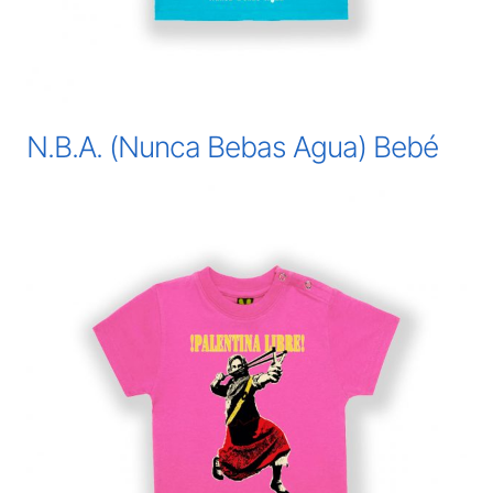
N.B.A. (Nunca Bebas Agua) Bebé