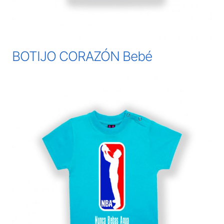
BOTIJO CORAZÓN Bebé