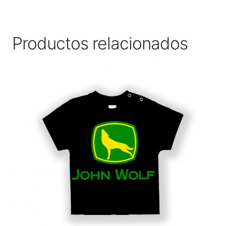
Productos relacionados