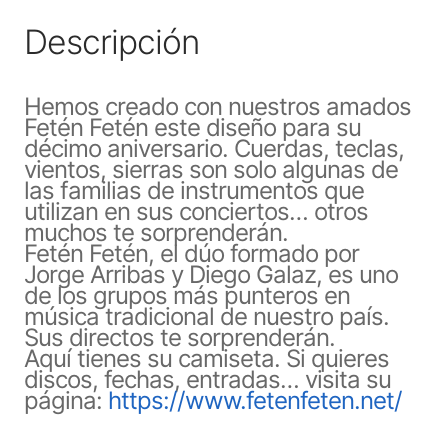
Descripción
Hemos creado con nuestros amados
Fetén Fetén este diseño para su
décimo aniversario. Cuerdas, teclas,
vientos, sierras son solo algunas de
las familias de instrumentos que
utilizan en sus conciertos… otros
muchos te sorprenderán.
Fetén Fetén, el dúo formado por
Jorge Arribas y Diego Galaz, es uno
de los grupos más punteros en
música tradicional de nuestro país.
Sus directos te sorprenderán.
Aquí tienes su camiseta. Si quieres
discos, fechas, entradas… visita su
página:
https://www.fetenfeten.net/