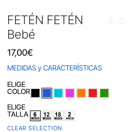
FETÉN FETÉN
Bebé
17,00
€
MEDIDAS y CARACTERÍSTICAS
ELIGE
COLOR
ELIGE
TALLA
CLEAR SELECTION