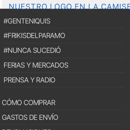
NUESTRO LOGO EN LA CAMIS
#GENTENIQUIS
#FRIKISDELPARAMO
#NUNCA SUCEDIÓ
FERIAS Y MERCADOS
PRENSA Y RADIO
CÓMO COMPRAR
GASTOS DE ENVÍO