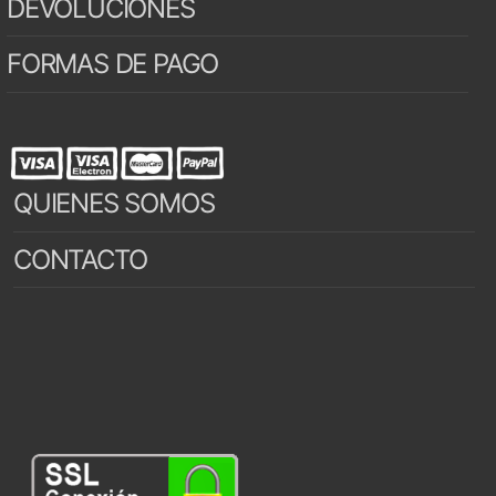
DEVOLUCIONES
FORMAS DE PAGO
QUIENES SOMOS
CONTACTO