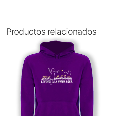
Productos relacionados