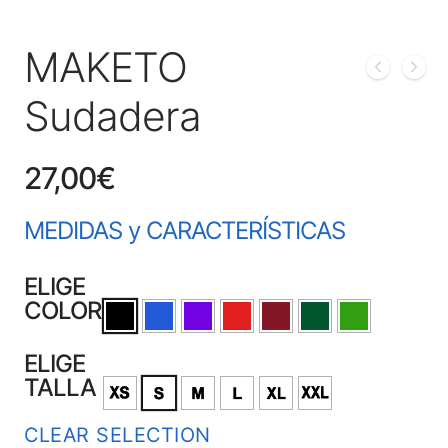
MAKETO
Sudadera
27,00
€
MEDIDAS y CARACTERÍSTICAS
ELIGE
COLOR
ELIGE
TALLA
CLEAR SELECTION