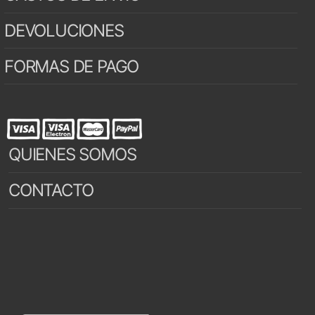
DEVOLUCIONES
FORMAS DE PAGO
QUIENES SOMOS
CONTACTO