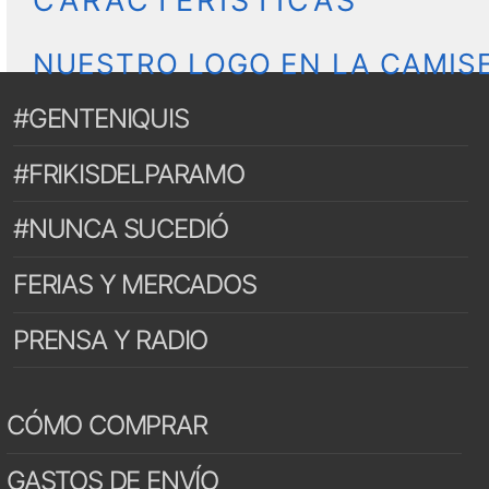
CARACTERÍSTICAS
NUESTRO LOGO EN LA CAMIS
#GENTENIQUIS
#FRIKISDELPARAMO
#NUNCA SUCEDIÓ
FERIAS Y MERCADOS
PRENSA Y RADIO
CÓMO COMPRAR
GASTOS DE ENVÍO