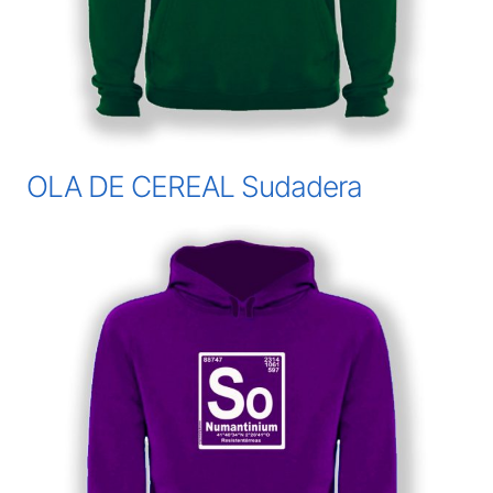
OLA DE CEREAL Sudadera