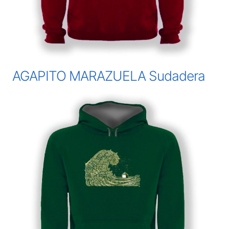
AGAPITO MARAZUELA Sudadera