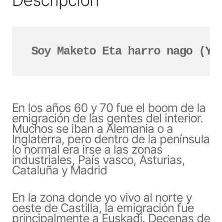
Soy Maketo Eta harro nago (Y 
En los años 60 y 70 fue el boom de la
emigración de las gentes del interior.
Muchos se iban a Alemania o a
Inglaterra, pero dentro de la península
lo normal era irse a las zonas
industriales, País vasco, Asturias,
Cataluña y Madrid
En la zona donde yo vivo al norte y
oeste de Castilla, la emigración fue
principalmente a Euskadi. Decenas de