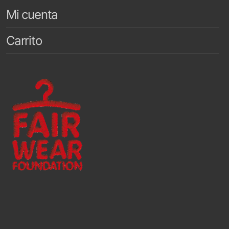
Mi cuenta
Carrito