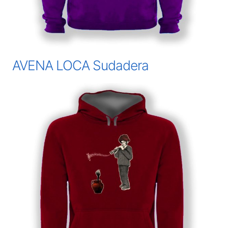
AVENA LOCA Sudadera