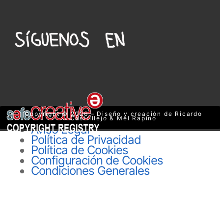
Copyright © 2026 – Diseño y creación de Ricardo
Castrillejo & Mel Rapino
Aviso Legal
Política de Privacidad
Política de Cookies
Configuración de Cookies
Condiciones Generales