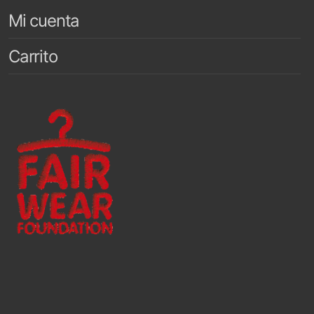
Mi cuenta
Carrito