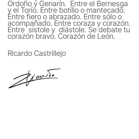
Ordoño y Genarín. Entre el Bernesga
y el Torío. Entre botillo o mantecado.
Entre fiero o abrazado. Entre sólo o
acompañado. Entre coraza y corazón.
Entre sístole y diástole. Se debate tu
corazón bravo. Corazón de León.
Ricardo Castrillejo