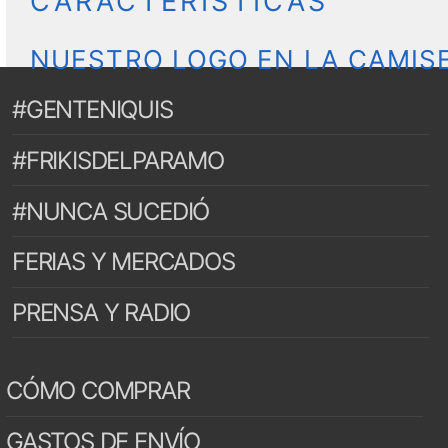
CARACTERÍSTICAS
NUESTRO LOGO EN LA CAMIS
#GENTENIQUIS
#FRIKISDELPARAMO
#NUNCA SUCEDIÓ
FERIAS Y MERCADOS
PRENSA Y RADIO
CÓMO COMPRAR
GASTOS DE ENVÍO