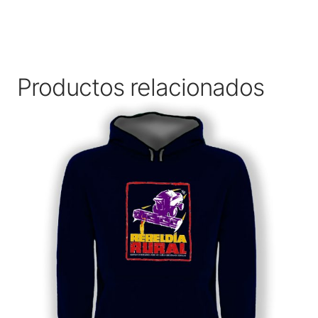
Productos relacionados