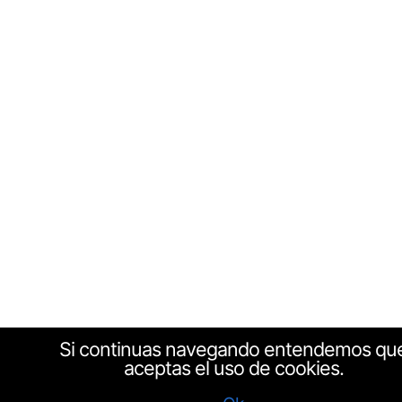
Si continuas navegando entendemos qu
aceptas el uso de cookies.