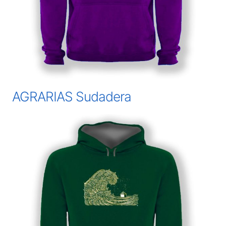
AGRARIAS Sudadera