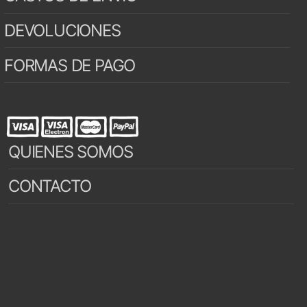
DEVOLUCIONES
FORMAS DE PAGO
QUIENES SOMOS
CONTACTO