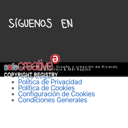
Copyright © 2026 – Diseño y creación de Ricardo
Castrillejo & Mel Rapino
Aviso Legal
Política de Privacidad
Política de Cookies
Configuración de Cookies
Condiciones Generales