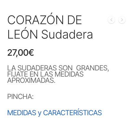
CORAZÓN DE
LEÓN Sudadera
27,00
€
LA SUDADERAS SON GRANDES,
FÍJATE EN LAS MEDIDAS
APROXIMADAS.
PINCHA:
MEDIDAS y CARACTERÍSTICAS