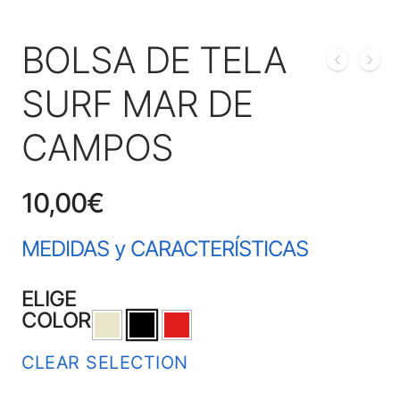
BOLSA DE TELA
SURF MAR DE
CAMPOS
10,00
€
MEDIDAS y CARACTERÍSTICAS
ELIGE
COLOR
CLEAR SELECTION