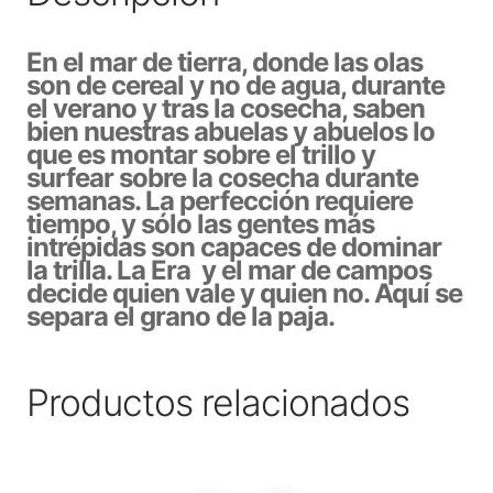
En el mar de tierra, donde las olas
son de cereal y no de agua, durante
el verano y tras la cosecha, saben
bien nuestras abuelas y abuelos lo
que es montar sobre el trillo y
surfear sobre la cosecha durante
semanas. La perfección requiere
tiempo, y sólo las gentes más
intrépidas son capaces de dominar
la trilla. La Era y el mar de campos
decide quien vale y quien no. Aquí se
separa el grano de la paja.
Productos relacionados