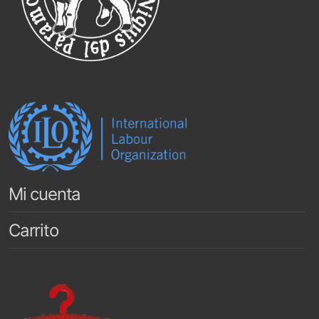
Mi cuenta
Carrito