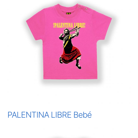
PALENTINA LIBRE Bebé