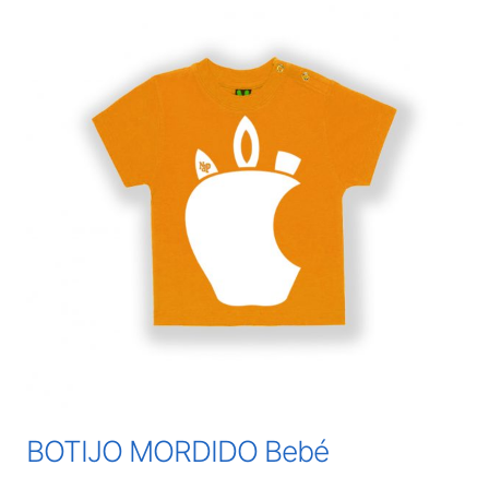
BOTIJO MORDIDO Bebé