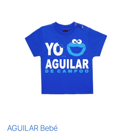
AGUILAR Bebé