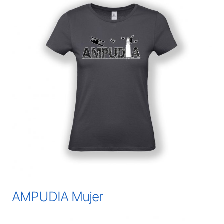
AMPUDIA Mujer