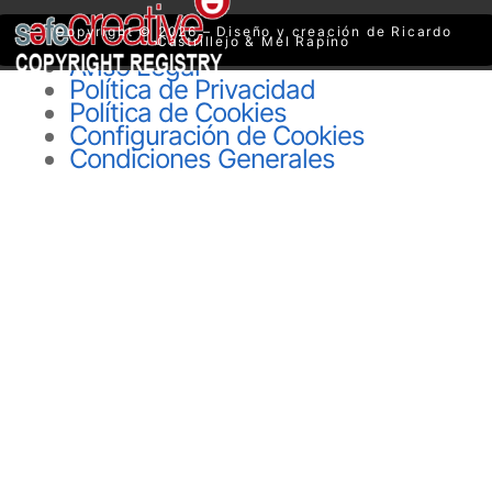
Copyright © 2026 – Diseño y creación de Ricardo
Castrillejo & Mel Rapino
Aviso Legal
Política de Privacidad
Política de Cookies
Configuración de Cookies
Condiciones Generales