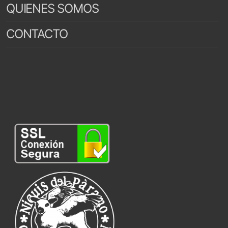
QUIENES SOMOS
CONTACTO