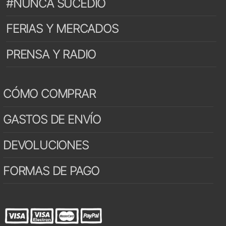
#NUNCA SUCEDIÓ
FERIAS Y MERCADOS
PRENSA Y RADIO
CÓMO COMPRAR
GASTOS DE ENVÍO
DEVOLUCIONES
FORMAS DE PAGO