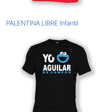
PALENTINA LIBRE Infantil