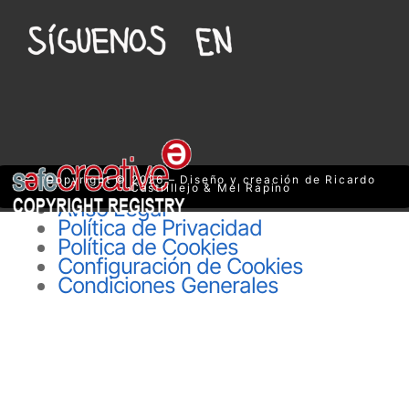
Copyright © 2026 – Diseño y creación de Ricardo
Castrillejo & Mel Rapino
Aviso Legal
Política de Privacidad
Política de Cookies
Configuración de Cookies
Condiciones Generales