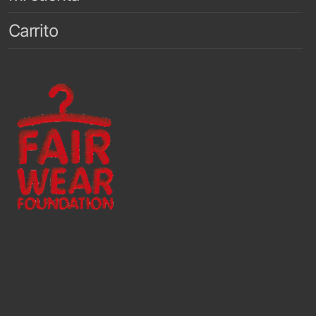
Carrito