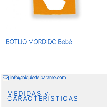
BOTIJO MORDIDO Bebé
info@niquisdelparamo.com
MEDIDAS y
CARACTERÍSTICAS