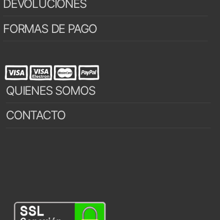
DEVOLUCIONES
FORMAS DE PAGO
QUIENES SOMOS
CONTACTO