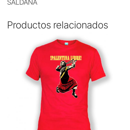
SALDAÑA
Productos relacionados