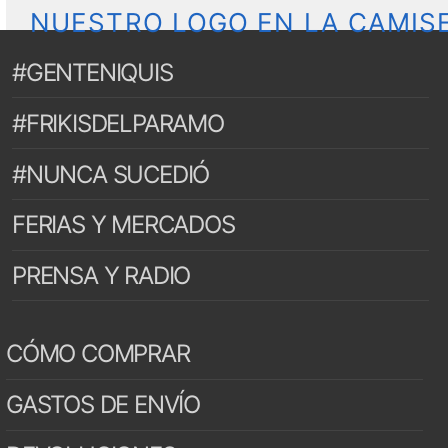
NUESTRO LOGO EN LA CAMIS
#GENTENIQUIS
#FRIKISDELPARAMO
#NUNCA SUCEDIÓ
FERIAS Y MERCADOS
PRENSA Y RADIO
CÓMO COMPRAR
GASTOS DE ENVÍO