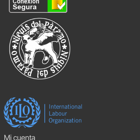
Mi cuenta