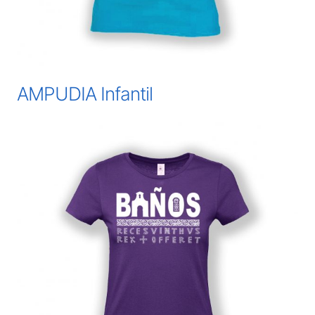
AMPUDIA Infantil