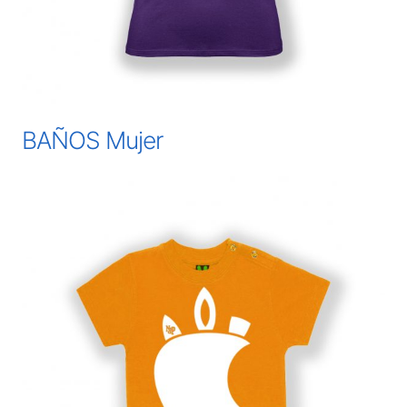
BAÑOS Mujer