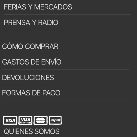
FERIAS Y MERCADOS
PRENSA Y RADIO
CÓMO COMPRAR
GASTOS DE ENVÍO
DEVOLUCIONES
FORMAS DE PAGO
QUIENES SOMOS