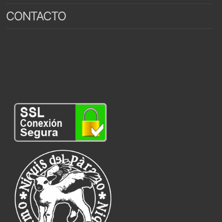
CONTACTO