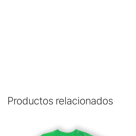
Productos relacionados