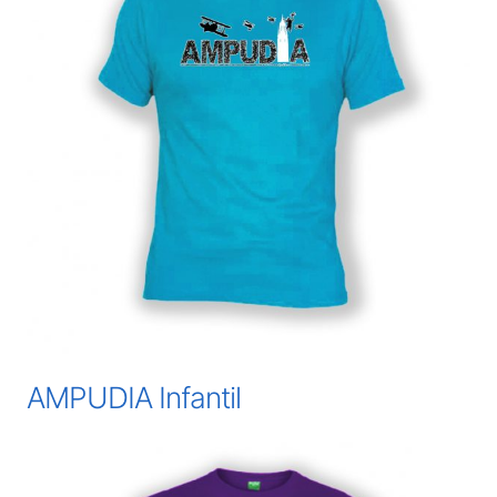
AMPUDIA Infantil