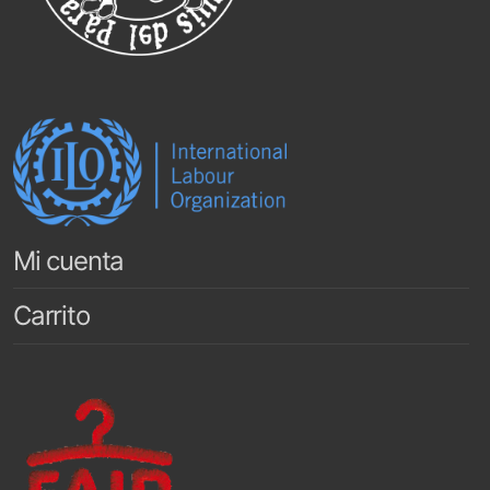
Mi cuenta
Carrito