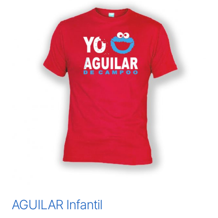
AGUILAR Infantil