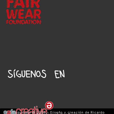
Copyright © 2026 – Diseño y creación de Ricardo