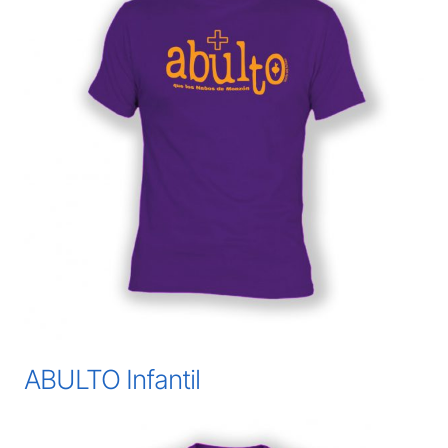
ABULTO Infantil