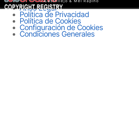
Castrillejo & Mel Rapino
Aviso Legal
Política de Privacidad
Política de Cookies
Configuración de Cookies
Condiciones Generales