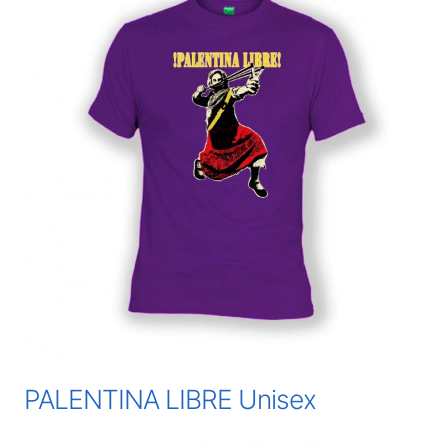
PALENTINA LIBRE Unisex