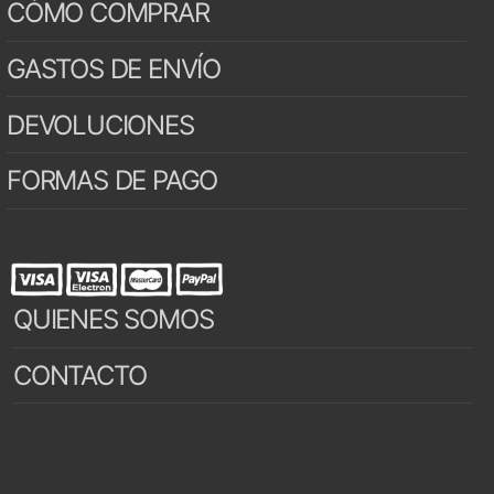
CÓMO COMPRAR
GASTOS DE ENVÍO
DEVOLUCIONES
FORMAS DE PAGO
QUIENES SOMOS
CONTACTO