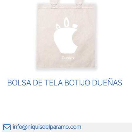
BOLSA DE TELA BOTIJO DUEÑAS
info@niquisdelparamo.com