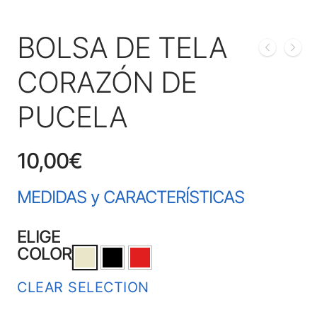
BOLSA DE TELA
CORAZÓN DE
PUCELA
10,00
€
MEDIDAS y CARACTERÍSTICAS
ELIGE
COLOR
CLEAR SELECTION