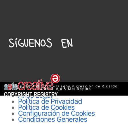
Copyright © 2026 – Diseño y creación de Ricardo
Castrillejo & Mel Rapino
Aviso Legal
Política de Privacidad
Política de Cookies
Configuración de Cookies
Condiciones Generales