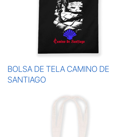
BOLSA DE TELA CAMINO DE
SANTIAGO