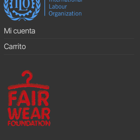
Mi cuenta
Carrito