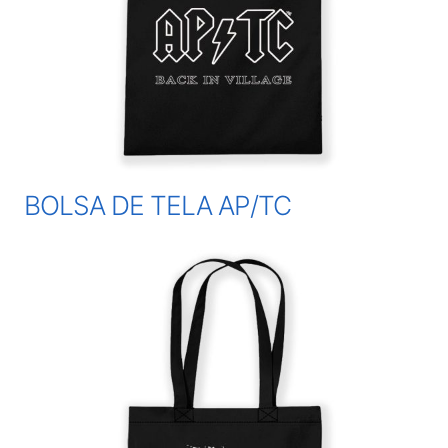
BOLSA DE TELA AP/TC