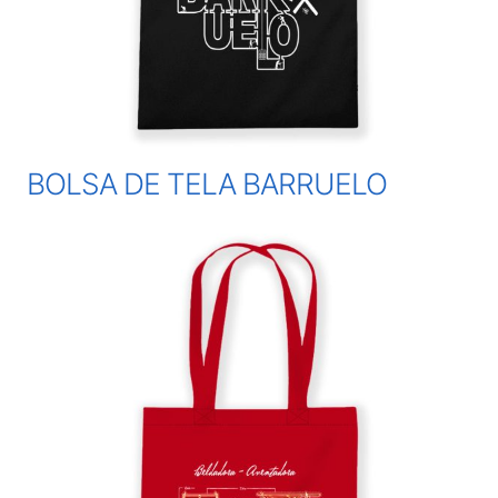
BOLSA DE TELA BARRUELO