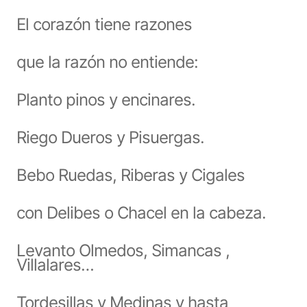
El corazón tiene razones
que la razón no entiende:
Planto pinos y encinares.
Riego Dueros y Pisuergas.
Bebo Ruedas, Riberas y Cigales
con Delibes o Chacel en la cabeza.
Levanto Olmedos, Simancas ,
Villalares…
Tordesillas y Medinas y hasta