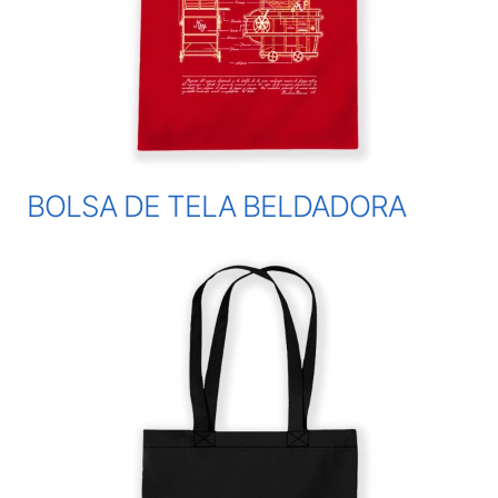
BOLSA DE TELA BELDADORA