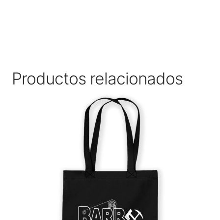
Productos relacionados