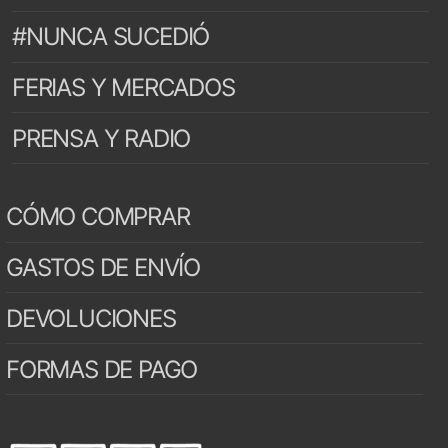
#NUNCA SUCEDIÓ
FERIAS Y MERCADOS
PRENSA Y RADIO
CÓMO COMPRAR
GASTOS DE ENVÍO
DEVOLUCIONES
FORMAS DE PAGO