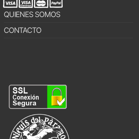
QUIENES SOMOS
CONTACTO