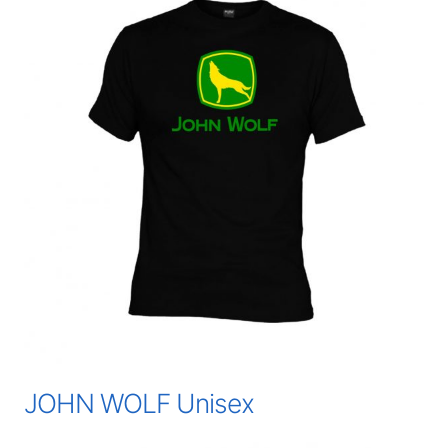
JOHN WOLF Unisex