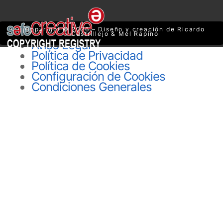
Copyright © 2026 – Diseño y creación de Ricardo
Castrillejo & Mel Rapino
Aviso Legal
Política de Privacidad
Política de Cookies
Configuración de Cookies
Condiciones Generales