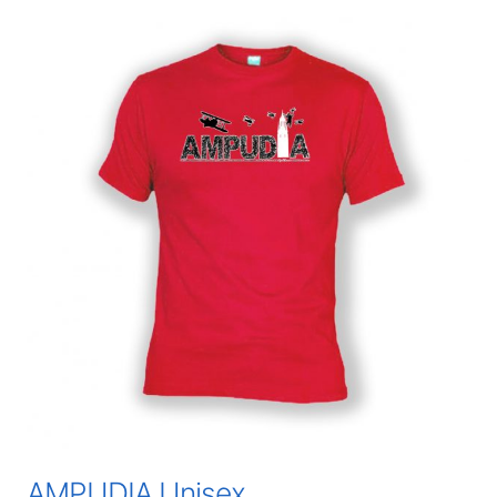
AMPUDIA Unisex