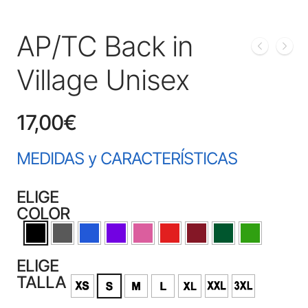
AP/TC Back in
Village Unisex
17,00
€
MEDIDAS y CARACTERÍSTICAS
ELIGE
COLOR
ELIGE
TALLA