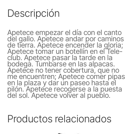
Descripción
Apetece empezar el día con el canto
del gallo. Apetece andar por caminos
de tierra. Apetece encender la gloria;
Apetece tomar un botellín en el Tele-
club. Apetece pasar la tarde en la
bodega. Tumbarse en las alpacas.
Apetece no tener cobertura, que no
me encuentren; Apetece comer pipas
en la plaza y dar un paseo hasta el
pilón. Apetece recogerse a la puesta
del sol. Apetece volver al pueblo.
Productos relacionados