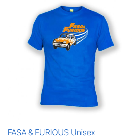
FASA & FURIOUS Unisex