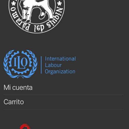
Mi cuenta
Carrito