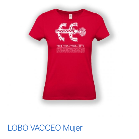
LOBO VACCEO Mujer