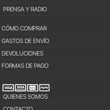
PRENSA Y RADIO
CÓMO COMPRAR
GASTOS DE ENVÍO
DEVOLUCIONES
FORMAS DE PAGO
QUIENES SOMOS
CONTACTO