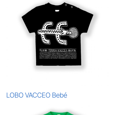
LOBO VACCEO Bebé