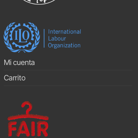
Mi cuenta
Carrito