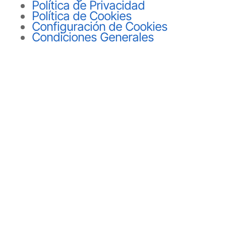
Política de Privacidad
Política de Cookies
Configuración de Cookies
Condiciones Generales