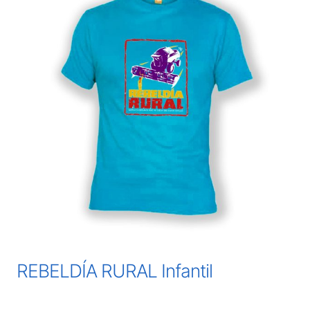
REBELDÍA RURAL Infantil