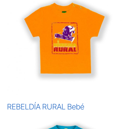
REBELDÍA RURAL Bebé