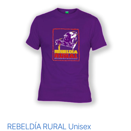
REBELDÍA RURAL Unisex