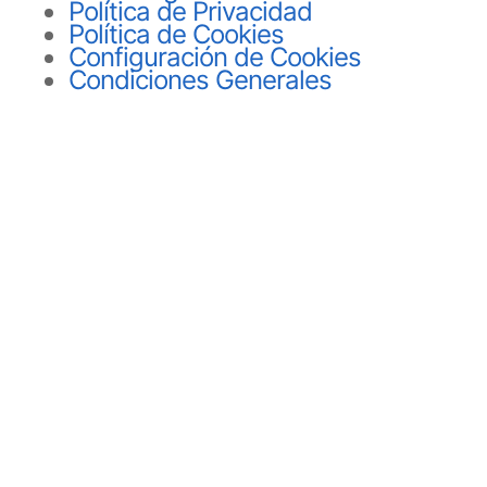
Política de Privacidad
Política de Cookies
Configuración de Cookies
Condiciones Generales