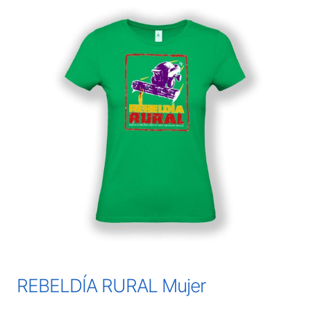
REBELDÍA RURAL Mujer