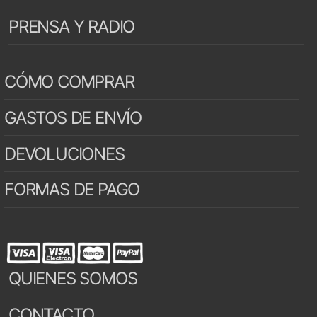
PRENSA Y RADIO
CÓMO COMPRAR
GASTOS DE ENVÍO
DEVOLUCIONES
FORMAS DE PAGO
QUIENES SOMOS
CONTACTO