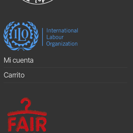
Mi cuenta
Carrito