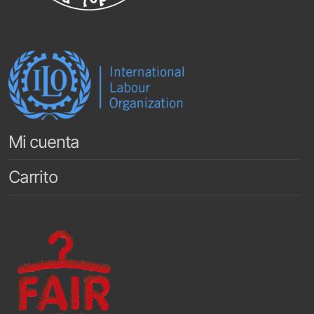
Mi cuenta
Carrito