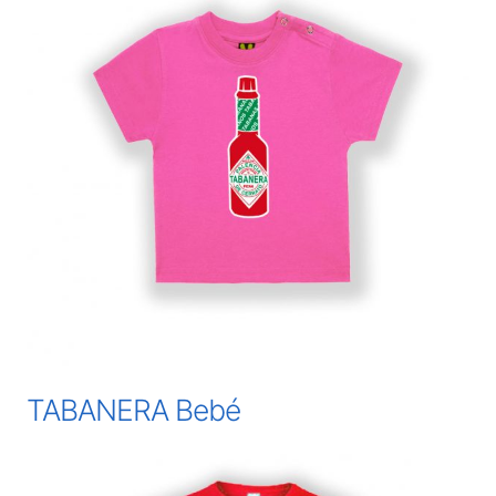
TABANERA Bebé