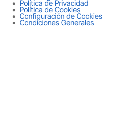
Política de Privacidad
Política de Cookies
Configuración de Cookies
Condiciones Generales