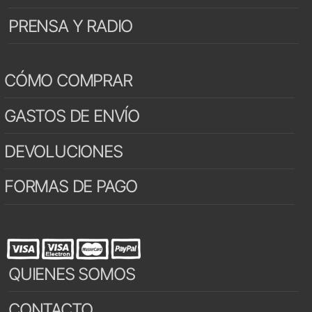
PRENSA Y RADIO
CÓMO COMPRAR
GASTOS DE ENVÍO
DEVOLUCIONES
FORMAS DE PAGO
QUIENES SOMOS
CONTACTO