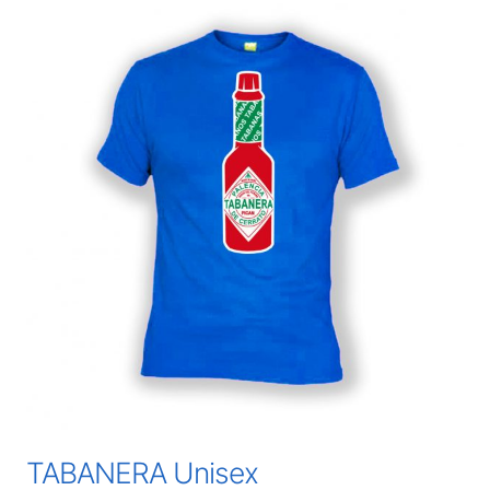
TABANERA Unisex