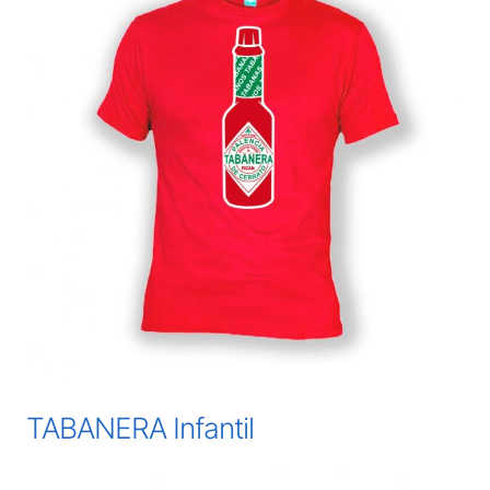
TABANERA Infantil