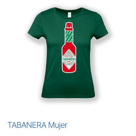
TABANERA Mujer