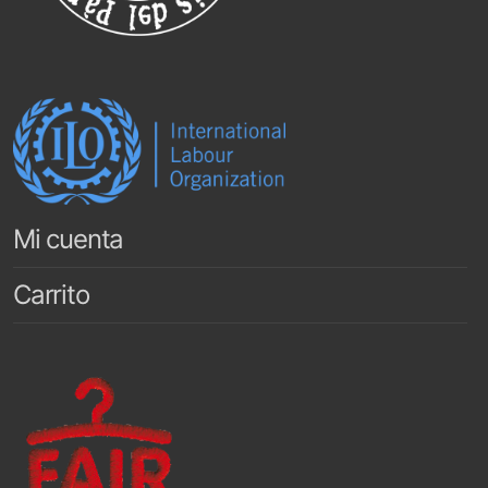
Mi cuenta
Carrito