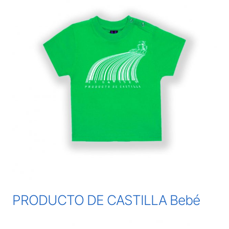
PRODUCTO DE CASTILLA Bebé