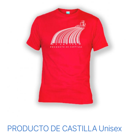
PRODUCTO DE CASTILLA Unisex