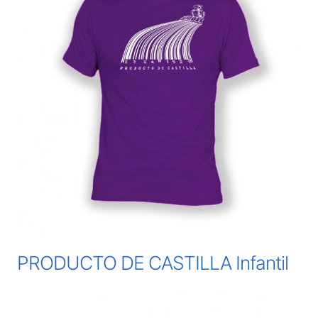
PRODUCTO DE CASTILLA Infantil