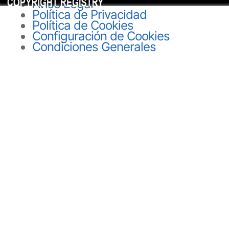
Aviso Legal
Política de Privacidad
Política de Cookies
Configuración de Cookies
Condiciones Generales