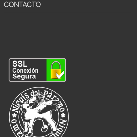
CONTACTO