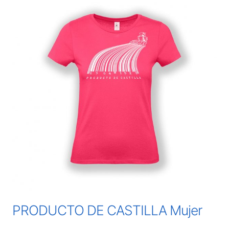
PRODUCTO DE CASTILLA Mujer