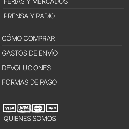
FERIAS Y MERCADOS
PRENSA Y RADIO
CÓMO COMPRAR
GASTOS DE ENVÍO
DEVOLUCIONES
FORMAS DE PAGO
QUIENES SOMOS