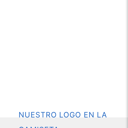
NUESTRO LOGO EN LA