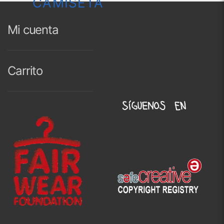
CAMISETA
Mi cuenta
Carrito