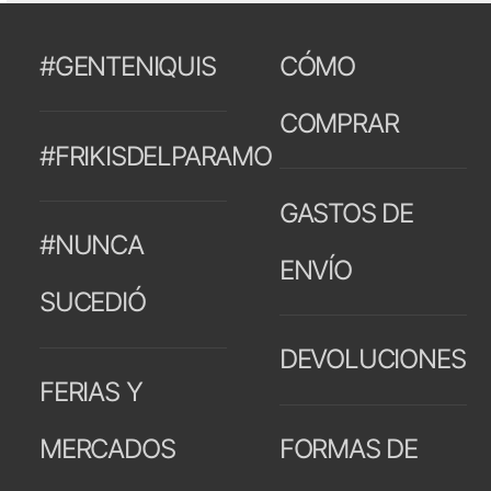
#GENTENIQUIS
CÓMO
COMPRAR
#FRIKISDELPARAMO
GASTOS DE
#NUNCA
ENVÍO
SUCEDIÓ
DEVOLUCIONES
FERIAS Y
MERCADOS
FORMAS DE