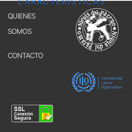
CARACTERÍSTICAS
QUIENES
SOMOS
CONTACTO