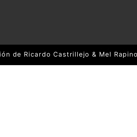
ón de Ricardo Castrillejo & Mel Rapin