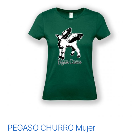
PEGASO CHURRO Mujer