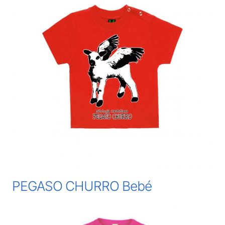
PEGASO CHURRO Bebé