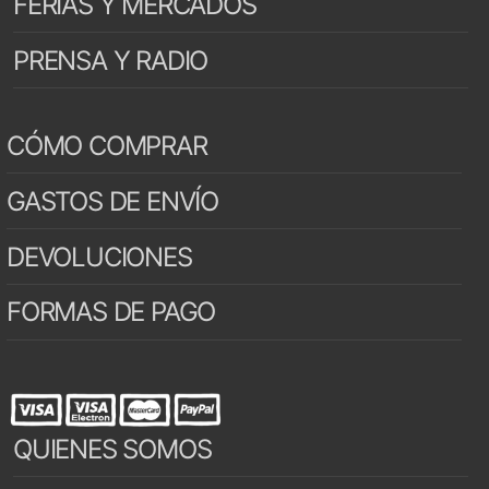
FERIAS Y MERCADOS
PRENSA Y RADIO
CÓMO COMPRAR
GASTOS DE ENVÍO
DEVOLUCIONES
FORMAS DE PAGO
QUIENES SOMOS