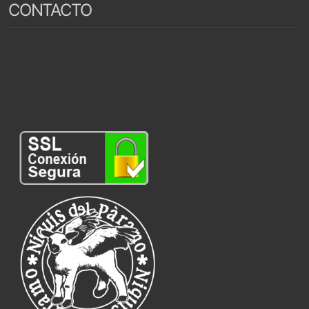
CONTACTO