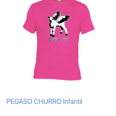
PEGASO CHURRO Infantil