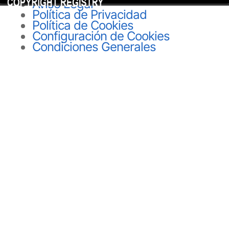
Aviso Legal
Política de Privacidad
Política de Cookies
Configuración de Cookies
Condiciones Generales