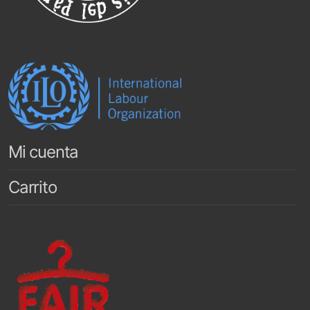
Mi cuenta
Carrito