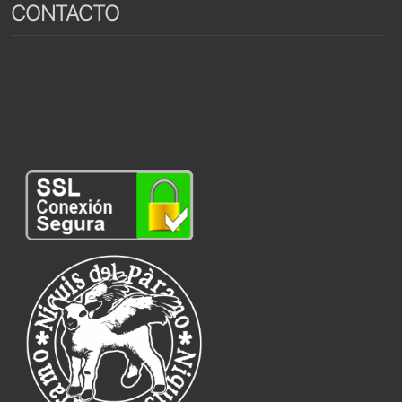
CONTACTO