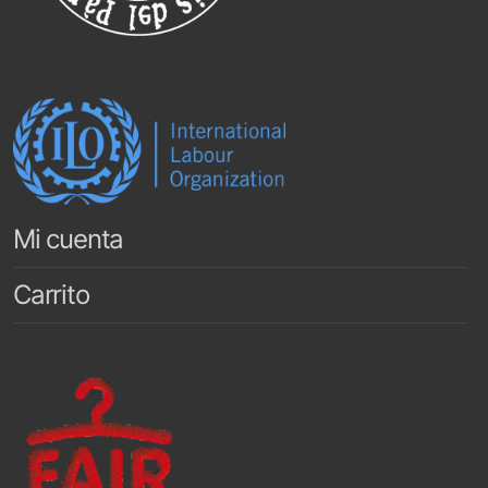
Mi cuenta
Carrito