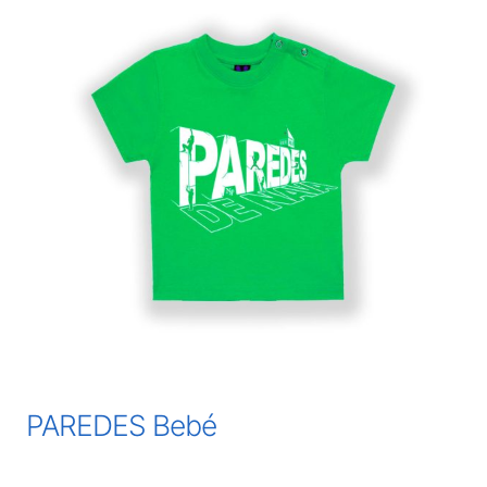
PAREDES Bebé