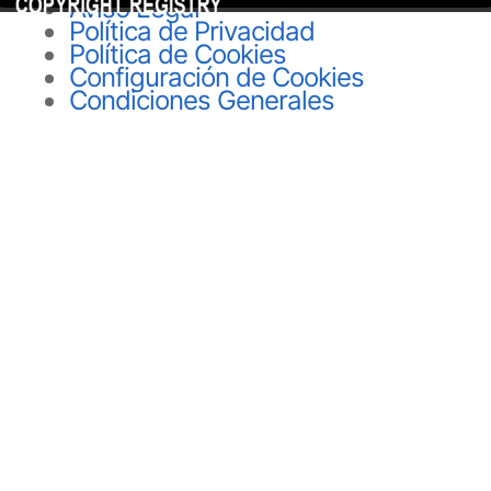
Aviso Legal
Política de Privacidad
Política de Cookies
Configuración de Cookies
Condiciones Generales