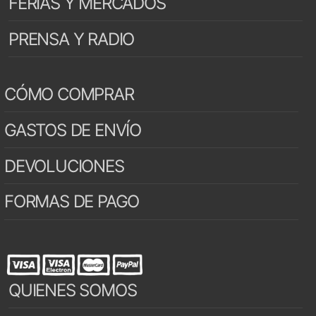
FERIAS Y MERCADOS
PRENSA Y RADIO
CÓMO COMPRAR
GASTOS DE ENVÍO
DEVOLUCIONES
FORMAS DE PAGO
QUIENES SOMOS