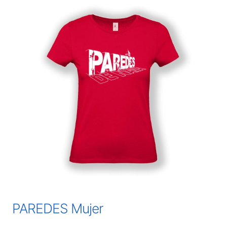
PAREDES Mujer