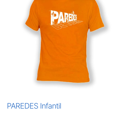
PAREDES Infantil