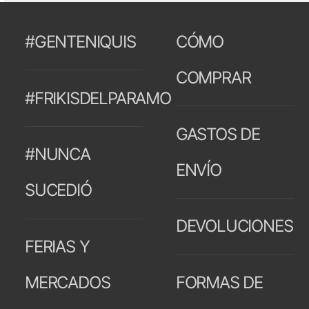
#GENTENIQUIS
CÓMO
COMPRAR
#FRIKISDELPARAMO
GASTOS DE
#NUNCA
ENVÍO
SUCEDIÓ
DEVOLUCIONES
FERIAS Y
MERCADOS
FORMAS DE