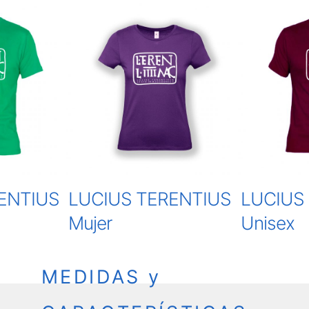
ENTIUS
LUCIUS TERENTIUS
LUCIUS
Mujer
Unisex
MEDIDAS y