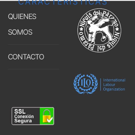
CARACTERÍSTICAS
QUIENES
SOMOS
CONTACTO