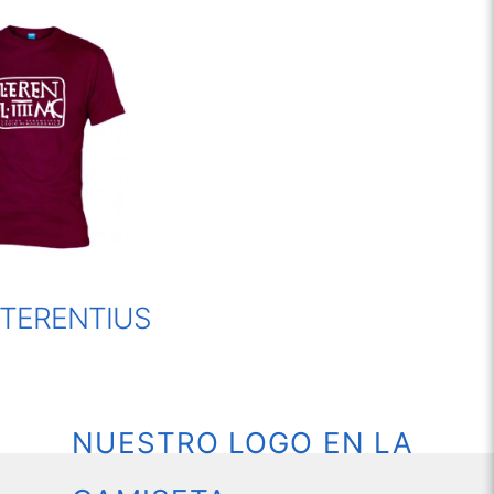
 TERENTIUS
NUESTRO LOGO EN LA