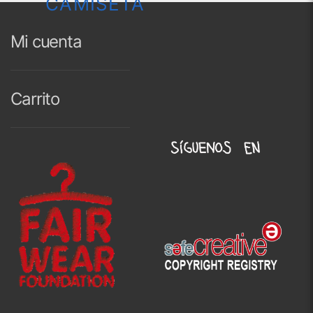
CAMISETA
Mi cuenta
Carrito