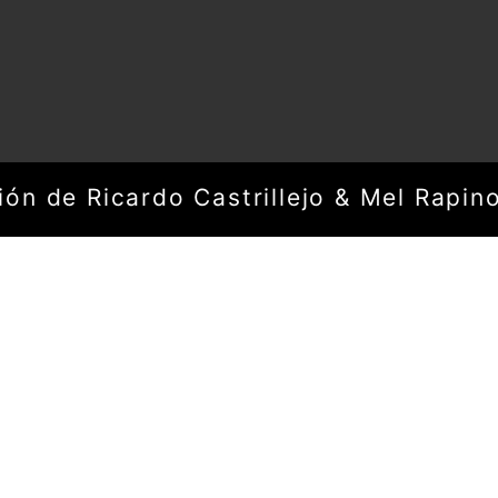
ón de Ricardo Castrillejo & Mel Rapin