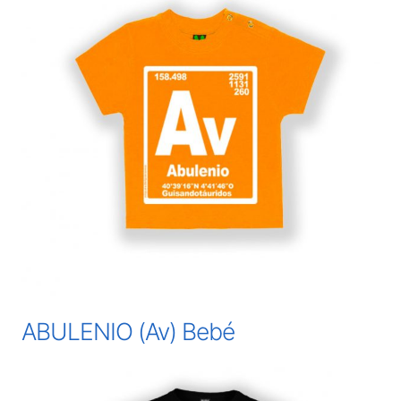
ABULENIO (Av) Bebé