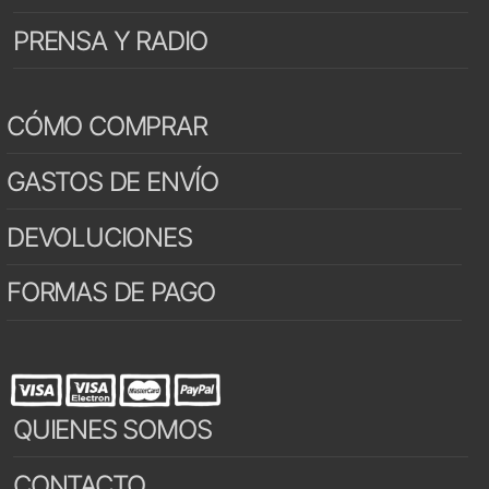
PRENSA Y RADIO
CÓMO COMPRAR
GASTOS DE ENVÍO
DEVOLUCIONES
FORMAS DE PAGO
QUIENES SOMOS
CONTACTO