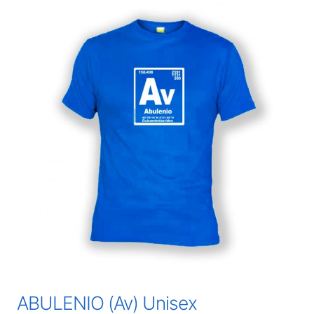
ABULENIO (Av) Unisex