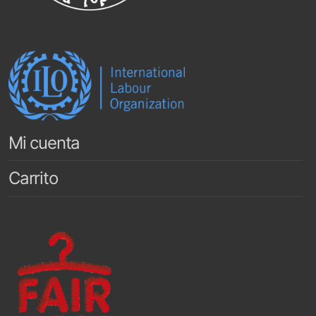
Mi cuenta
Carrito