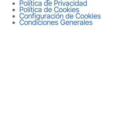
Política de Privacidad
Política de Cookies
Configuración de Cookies
Condiciones Generales