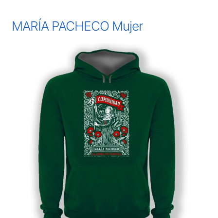
MARÍA PACHECO Mujer