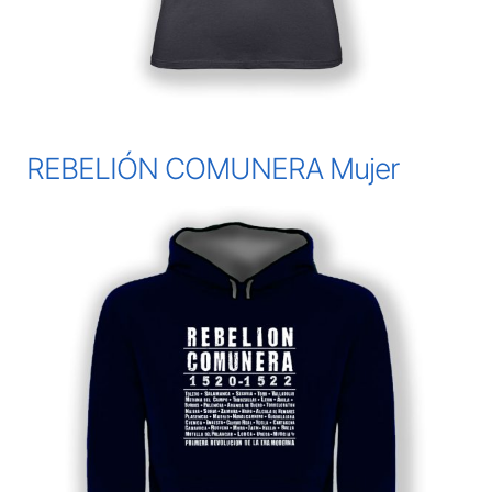
REBELIÓN COMUNERA Mujer