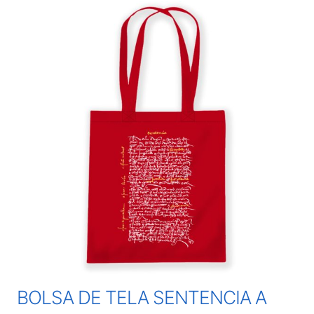
BOLSA DE TELA SENTENCIA A