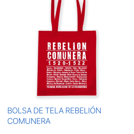
BOLSA DE TELA REBELIÓN
COMUNERA