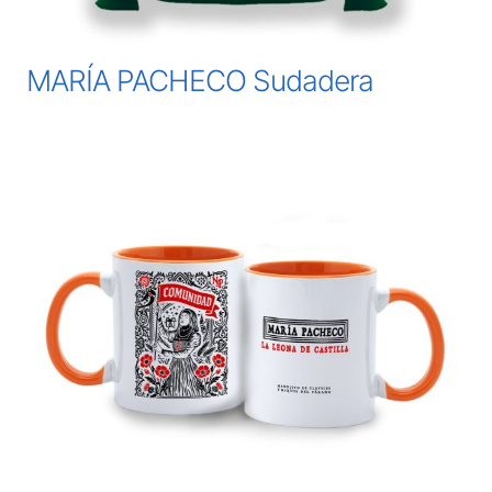
MARÍA PACHECO Sudadera