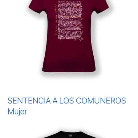
SENTENCIA A LOS COMUNEROS
Mujer