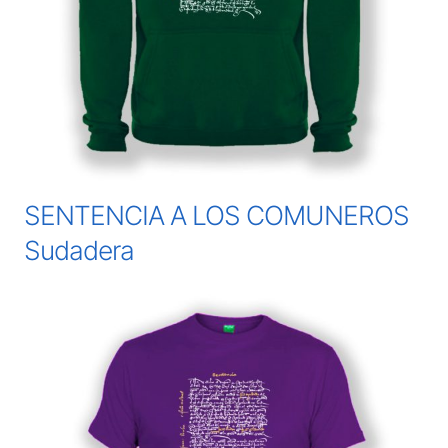
SENTENCIA A LOS COMUNEROS
Sudadera