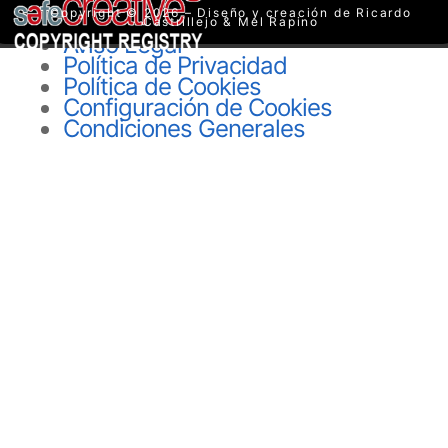
Copyright © 2026 – Diseño y creación de Ricardo
Castrillejo & Mel Rapino
Aviso Legal
Política de Privacidad
Política de Cookies
Configuración de Cookies
Condiciones Generales