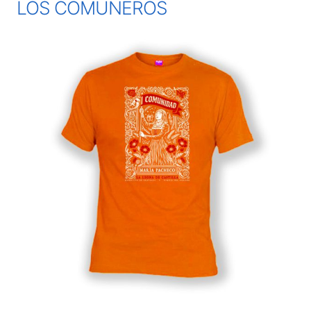
LOS COMUNEROS