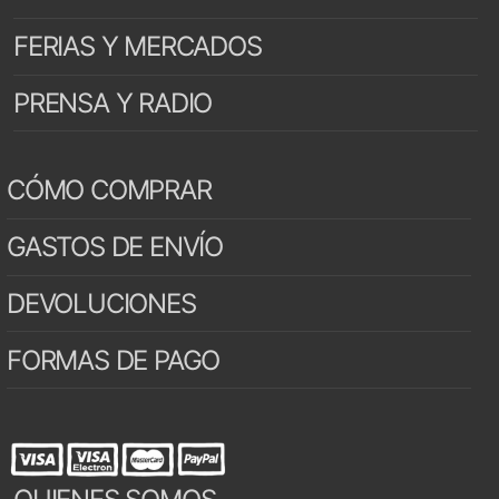
FERIAS Y MERCADOS
PRENSA Y RADIO
CÓMO COMPRAR
GASTOS DE ENVÍO
DEVOLUCIONES
FORMAS DE PAGO