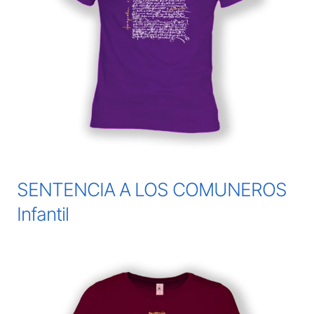
SENTENCIA A LOS COMUNEROS
Infantil