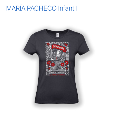
MARÍA PACHECO Infantil