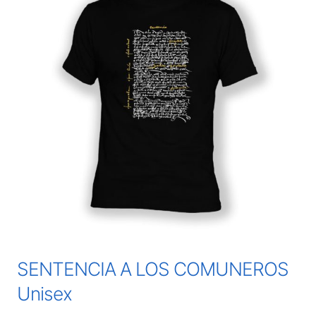
SENTENCIA A LOS COMUNEROS
Unisex