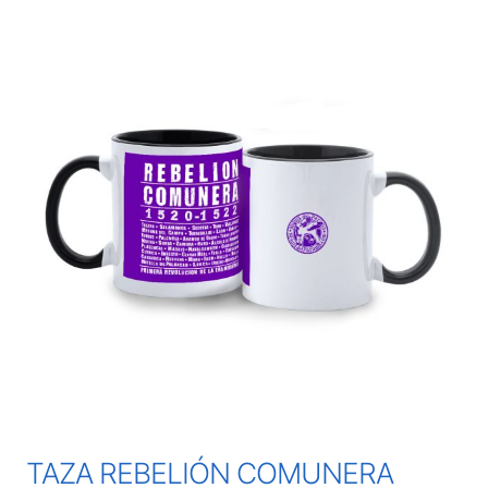
TAZA REBELIÓN COMUNERA