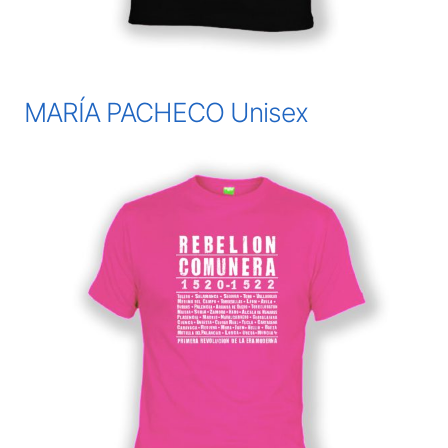
MARÍA PACHECO Unisex