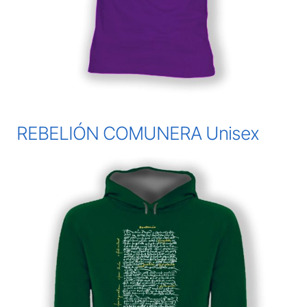
REBELIÓN COMUNERA Unisex