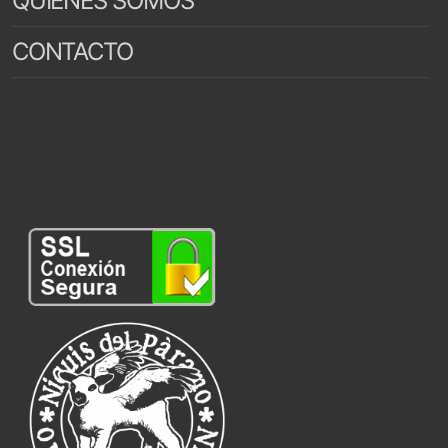
QUIENES SOMOS
CONTACTO