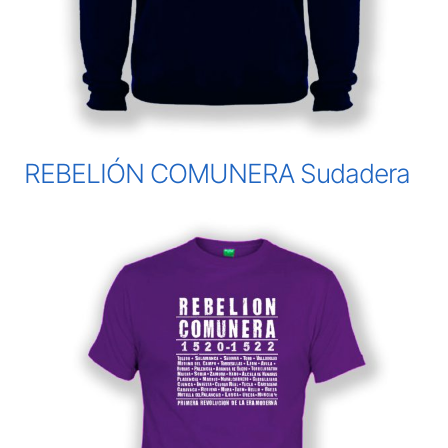
REBELIÓN COMUNERA Sudadera