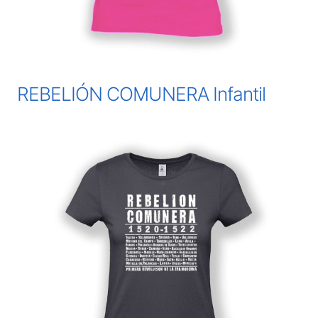
REBELIÓN COMUNERA Infantil