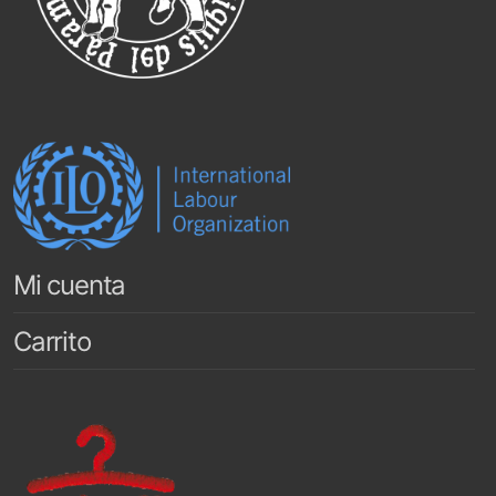
Mi cuenta
Carrito