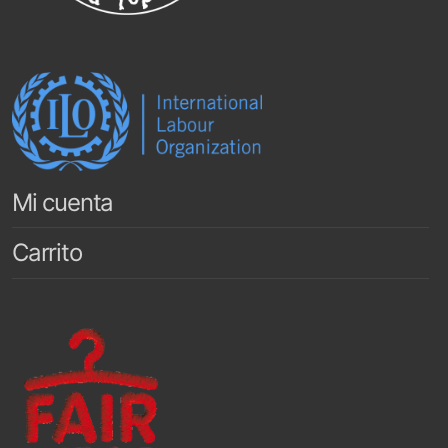
Mi cuenta
Carrito