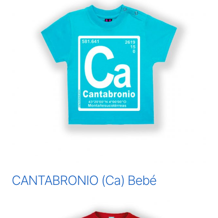
CANTABRONIO (Ca) Bebé