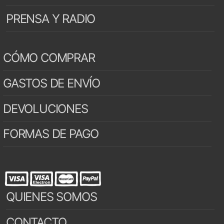
PRENSA Y RADIO
CÓMO COMPRAR
GASTOS DE ENVÍO
DEVOLUCIONES
FORMAS DE PAGO
QUIENES SOMOS
CONTACTO