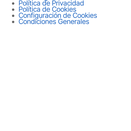
Política de Privacidad
Política de Cookies
Configuración de Cookies
Condiciones Generales