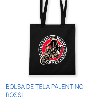
BOLSA DE TELA PALENTINO
ROSSI