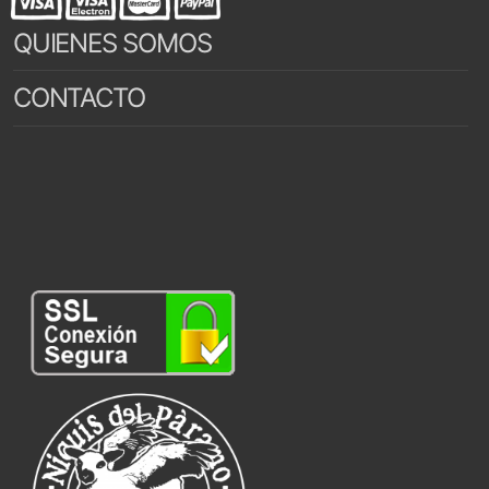
QUIENES SOMOS
CONTACTO