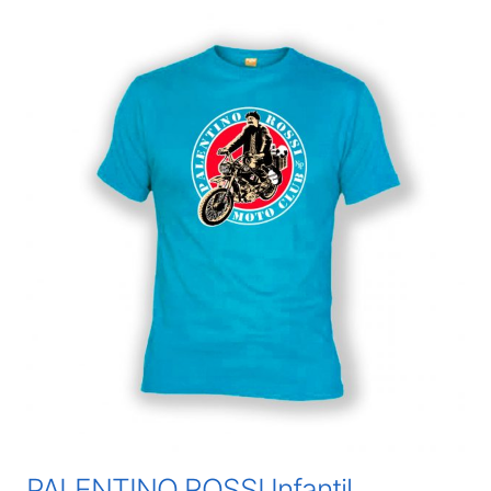
PALENTINO ROSSI Infantil