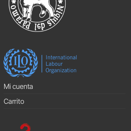
Mi cuenta
Carrito