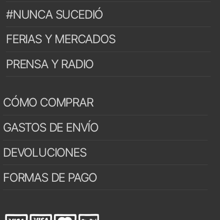
#NUNCA SUCEDIÓ
FERIAS Y MERCADOS
PRENSA Y RADIO
CÓMO COMPRAR
GASTOS DE ENVÍO
DEVOLUCIONES
FORMAS DE PAGO