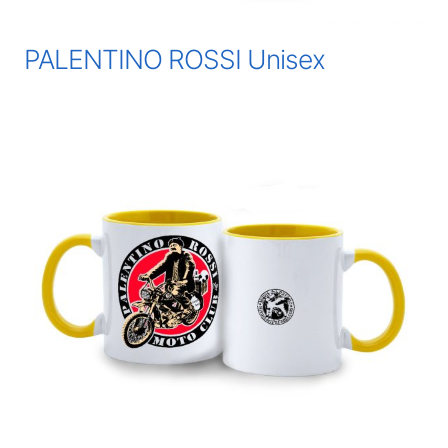
PALENTINO ROSSI Unisex