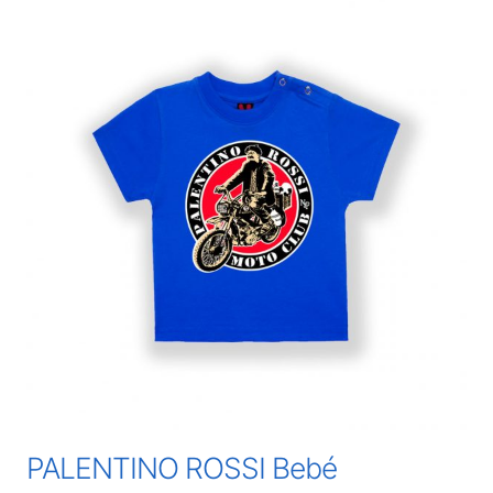
PALENTINO ROSSI Bebé