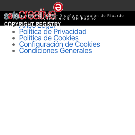
Copyright © 2026 – Diseño y creación de Ricardo
Castrillejo & Mel Rapino
Aviso Legal
Política de Privacidad
Política de Cookies
Configuración de Cookies
Condiciones Generales