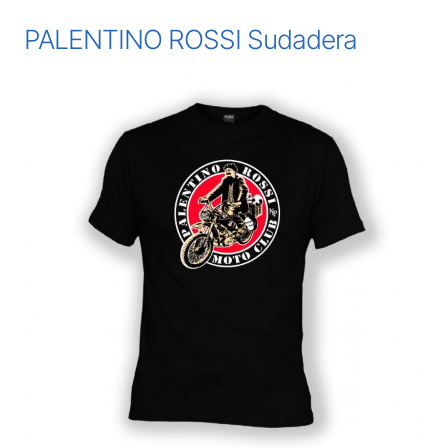
PALENTINO ROSSI Sudadera