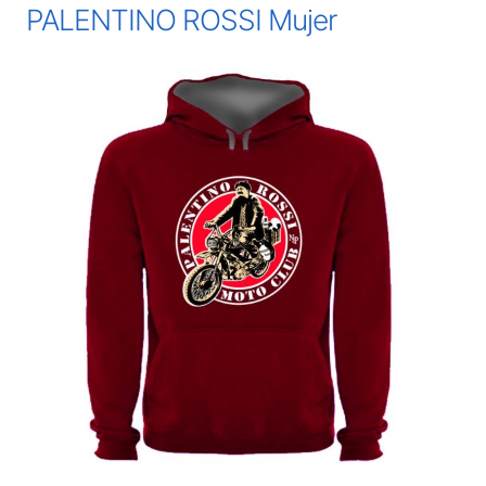
PALENTINO ROSSI Mujer