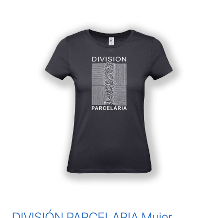
DIVISIÓN PARCELARIA Mujer