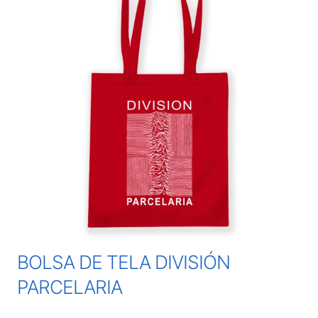
BOLSA DE TELA DIVISIÓN
PARCELARIA