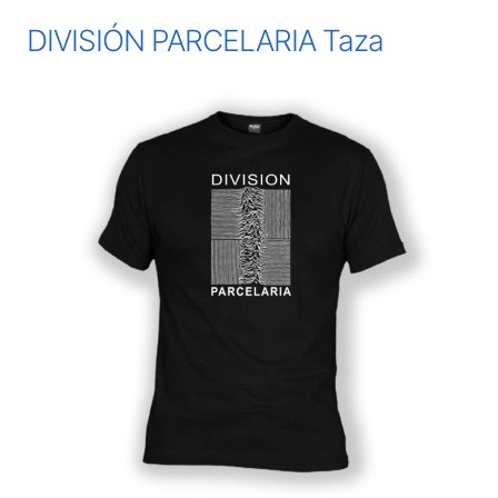
DIVISIÓN PARCELARIA Taza