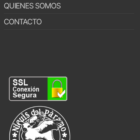
QUIENES SOMOS
CONTACTO