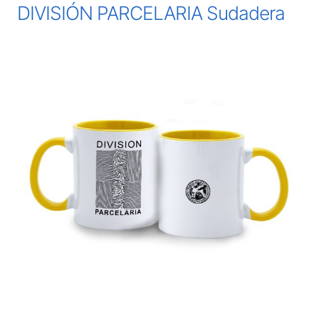
DIVISIÓN PARCELARIA Sudadera