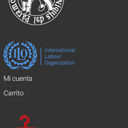
Mi cuenta
Carrito