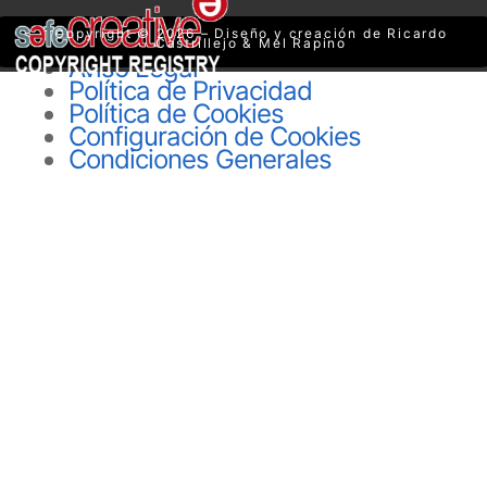
Copyright © 2026 – Diseño y creación de Ricardo
Castrillejo & Mel Rapino
Aviso Legal
Política de Privacidad
Política de Cookies
Configuración de Cookies
Condiciones Generales