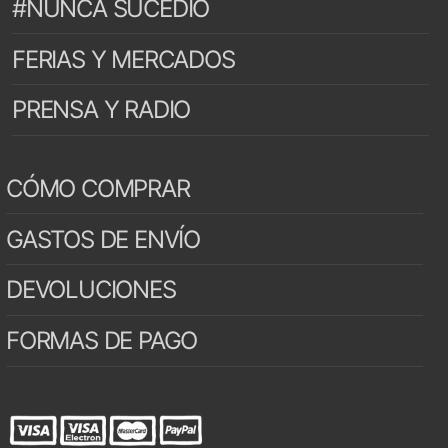
#NUNCA SUCEDIÓ
FERIAS Y MERCADOS
PRENSA Y RADIO
CÓMO COMPRAR
GASTOS DE ENVÍO
DEVOLUCIONES
FORMAS DE PAGO