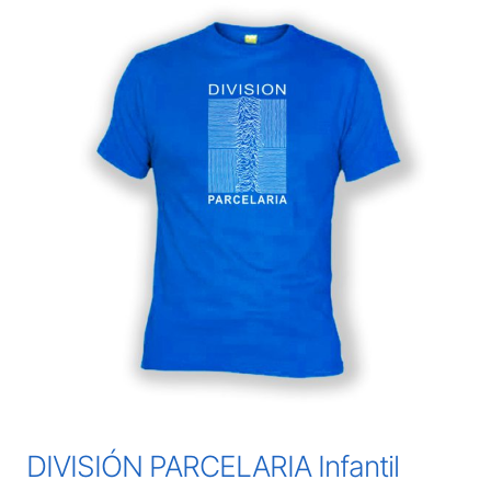
DIVISIÓN PARCELARIA Infantil