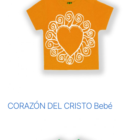
CORAZÓN DEL CRISTO Bebé