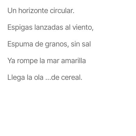
Un horizonte circular.
Espigas lanzadas al viento,
Espuma de granos, sin sal
Ya rompe la mar amarilla
Llega la ola …de cereal.