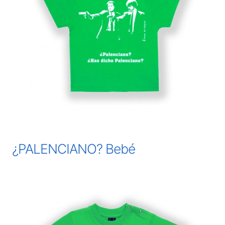
¿PALENCIANO? Bebé