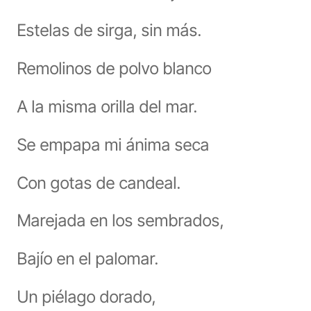
Estelas de sirga, sin más.
Remolinos de polvo blanco
A la misma orilla del mar.
Se empapa mi ánima seca
Con gotas de candeal.
Marejada en los sembrados,
Bajío en el palomar.
Un piélago dorado,