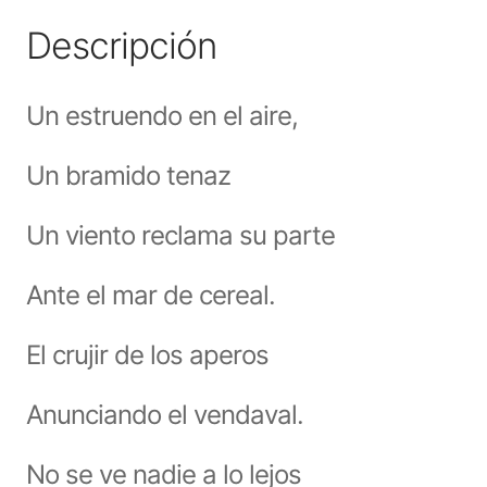
Descripción
Un estruendo en el aire,
Un bramido tenaz
Un viento reclama su parte
Ante el mar de cereal.
El crujir de los aperos
Anunciando el vendaval.
No se ve nadie a lo lejos