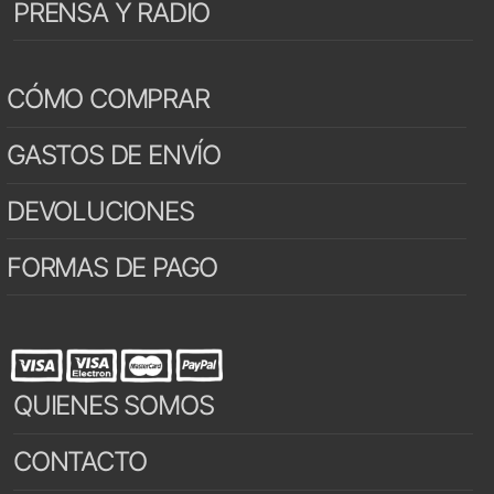
PRENSA Y RADIO
CÓMO COMPRAR
GASTOS DE ENVÍO
DEVOLUCIONES
FORMAS DE PAGO
QUIENES SOMOS
CONTACTO