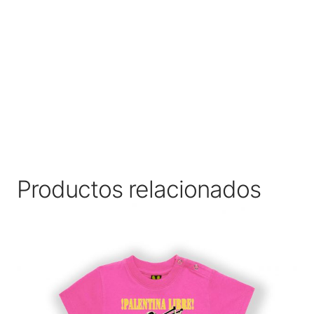
Productos relacionados