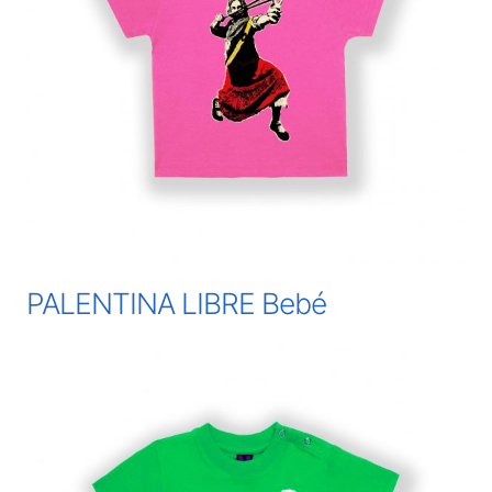
PALENTINA LIBRE Bebé