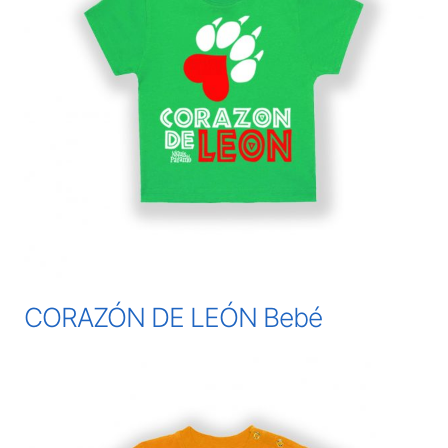
CORAZÓN DE LEÓN Bebé