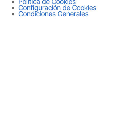
Política de Cookies
Configuración de Cookies
Condiciones Generales