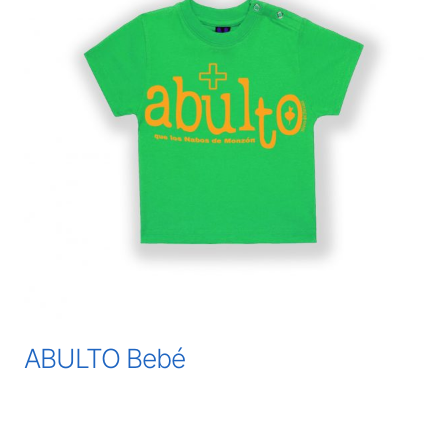
ABULTO Bebé