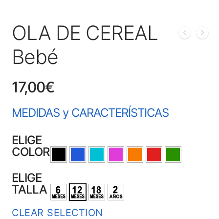
OLA DE CEREAL
Bebé
17,00
€
MEDIDAS y CARACTERÍSTICAS
ELIGE
COLOR
ELIGE
TALLA
CLEAR SELECTION