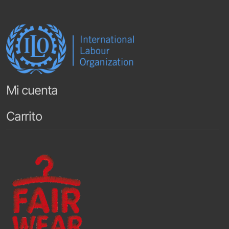
Mi cuenta
Carrito